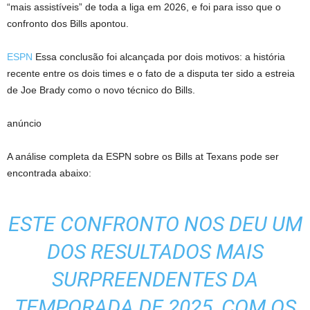
“mais assistíveis” de toda a liga em 2026, e foi para isso que o
confronto dos Bills apontou.
ESPN
Essa conclusão foi alcançada por dois motivos: a história
recente entre os dois times e o fato de a disputa ter sido a estreia
de Joe Brady como o novo técnico do Bills.
anúncio
A análise completa da ESPN sobre os Bills at Texans pode ser
encontrada abaixo:
ESTE CONFRONTO NOS DEU UM
DOS RESULTADOS MAIS
SURPREENDENTES DA
TEMPORADA DE 2025, COM OS