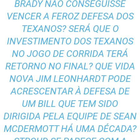
BRADY NÃO CONSEGUISSE
VENCER A FEROZ DEFESA DOS
TEXANOS? SERÁ QUE O
INVESTIMENTO DOS TEXANOS
NO JOGO DE CORRIDA TERÁ
RETORNO NO FINAL? QUE VIDA
NOVA JIM LEONHARDT PODE
ACRESCENTAR À DEFESA DE
UM BILL QUE TEM SIDO
DIRIGIDA PELA EQUIPE DE SEAN
MCDERMOTT HÁ UMA DÉCADA?