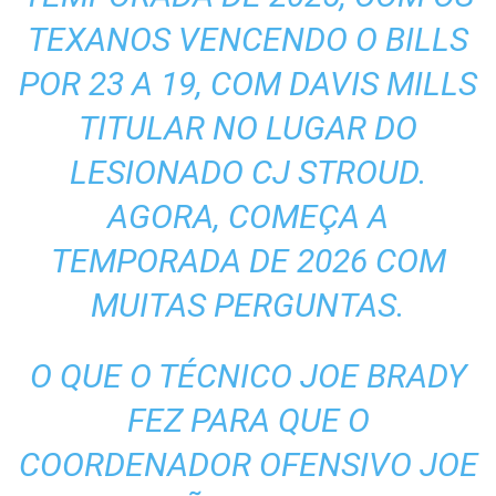
TEXANOS VENCENDO O BILLS
POR 23 A 19, COM DAVIS MILLS
TITULAR NO LUGAR DO
LESIONADO CJ STROUD.
AGORA, COMEÇA A
TEMPORADA DE 2026 COM
MUITAS PERGUNTAS.
O QUE O TÉCNICO JOE BRADY
FEZ PARA QUE O
COORDENADOR OFENSIVO JOE