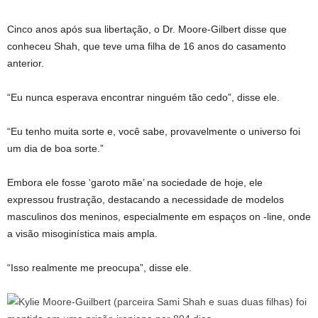
Cinco anos após sua libertação, o Dr. Moore-Gilbert disse que
conheceu Shah, que teve uma filha de 16 anos do casamento
anterior.
“Eu nunca esperava encontrar ninguém tão cedo”, disse ele.
“Eu tenho muita sorte e, você sabe, provavelmente o universo foi
um dia de boa sorte.”
Embora ele fosse ‘garoto mãe’ na sociedade de hoje, ele
expressou frustração, destacando a necessidade de modelos
masculinos dos meninos, especialmente em espaços on -line, onde
a visão misoginística mais ampla.
“Isso realmente me preocupa”, disse ele.