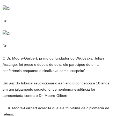
Dr.
Dr.
O Dr. Moore-Guilbert, primo do fundador do WikiLeaks, Julian
Assange, foi preso e depois de dois, ele participou de uma
conferência enquanto o sinalizava como ‘suspeito’.
Um juiz do tribunal revolucionário iraniano o condenou a 10 anos
em um julgamento secreto, onde nenhuma evidência foi
apresentada contra o Dr. Moore-Gilbert.
O Dr. Moore-Guilbert acredita que ele foi vítima de diplomacia de
reféns.