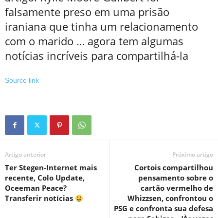
falsamente preso em uma prisão
iraniana que tinha um relacionamento
com o marido … agora tem algumas
notícias incríveis para compartilhá-la
Source link
Artigo anterior
Próximo artigo
Ter Stegen-Internet mais
Cortois compartilhou
recente, Colo Update,
pensamento sobre o
Oceeman Peace?
cartão vermelho de
Transferir notícias
Whizzsen, confrontou o
PSG e confronta sua defesa