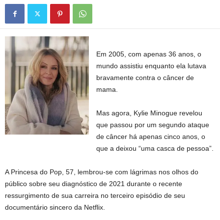
Em 2005, com apenas 36 anos, o
mundo assistiu enquanto ela lutava
bravamente contra o câncer de
mama.
Mas agora, Kylie Minogue revelou
que passou por um segundo ataque
de câncer há apenas cinco anos, o
que a deixou “uma casca de pessoa”.
A Princesa do Pop, 57, lembrou-se com lágrimas nos olhos do
público sobre seu diagnóstico de 2021 durante o recente
ressurgimento de sua carreira no terceiro episódio de seu
documentário sincero da Netflix.