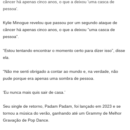
Kylie Minogue revelou que passou por um segundo ataque de
câncer há apenas cinco anos, o que a deixou “uma casca de
pessoa”.
“Estou tentando encontrar o momento certo para dizer isso”, disse
ela.
“Não me senti obrigado a contar ao mundo e, na verdade, não
pude porque era apenas uma sombra de pessoa.
‘Eu nunca mais quis sair de casa.’
Seu single de retorno, Padam Padam, foi lançado em 2023 e se
tornou a música do verão, ganhando até um Grammy de Melhor
Gravação de Pop Dance.