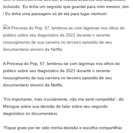
incluindo: ‘Eu tinha um segredo que guardei para mim mesmo, sim
/ Eu tinha uma passagem só de ida para lugar nenhum’.
A Princesa do Pop, 57, lembrou-se com lágrimas nos olhos do
público sobre seu diagnóstico de 2021 durante o recente
ressurgimento de sua carreira no terceiro episódio de seu
documentário sincero da Netflix.
“Foi importante, mas crucialmente, não me senti compelida”, diz
Minogue sobre sua decisão de falar sobre seu segundo
diagnóstico no documentário.
“Fiquei grato por ter sido minha decisão e escolha compartilhar.