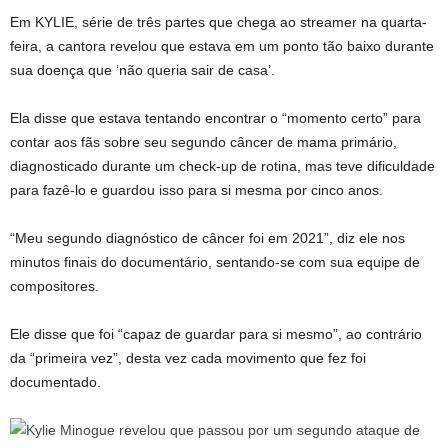
Em KYLIE, série de três partes que chega ao streamer na quarta-
feira, a cantora revelou que estava em um ponto tão baixo durante
sua doença que ‘não queria sair de casa’.
Ela disse que estava tentando encontrar o “momento certo” para
contar aos fãs sobre seu segundo câncer de mama primário,
diagnosticado durante um check-up de rotina, mas teve dificuldade
para fazê-lo e guardou isso para si mesma por cinco anos.
“Meu segundo diagnóstico de câncer foi em 2021”, diz ele nos
minutos finais do documentário, sentando-se com sua equipe de
compositores.
Ele disse que foi “capaz de guardar para si mesmo”, ao contrário
da “primeira vez”, desta vez cada movimento que fez foi
documentado.