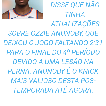
DISSE QUE NÃO
TINHA
ATUALIZAÇÕES
SOBRE OZZIE ANUNOBY, QUE
DEIXOU O JOGO FALTANDO 2:31
PARA O FINAL DO 4º PERÍODO
DEVIDO A UMA LESÃO NA
PERNA.
ANUNOBY É O KNICK
MAIS VALIOSO DESTA PÓS-
TEMPORADA ATÉ AGORA.