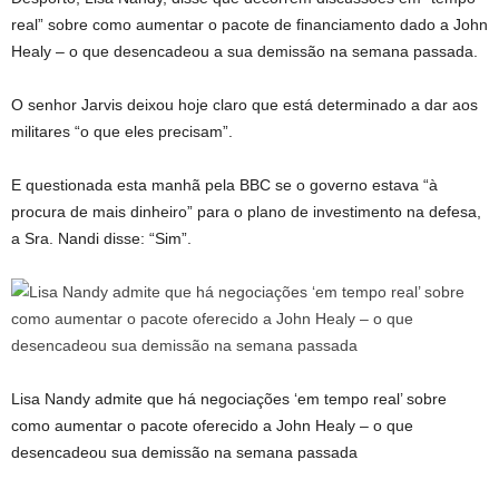
real” sobre como aumentar o pacote de financiamento dado a John
Healy – o que desencadeou a sua demissão na semana passada.
O senhor Jarvis deixou hoje claro que está determinado a dar aos
militares “o que eles precisam”.
E questionada esta manhã pela BBC se o governo estava “à
procura de mais dinheiro” para o plano de investimento na defesa,
a Sra. Nandi disse: “Sim”.
Lisa Nandy admite que há negociações ‘em tempo real’ sobre
como aumentar o pacote oferecido a John Healy – o que
desencadeou sua demissão na semana passada