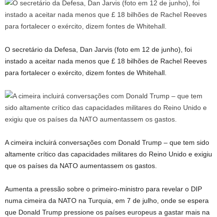
O secretário da Defesa, Dan Jarvis (foto em 12 de junho), foi
instado a aceitar nada menos que £ 18 bilhões de Rachel Reeves
para fortalecer o exército, dizem fontes de Whitehall.
A cimeira incluirá conversações com Donald Trump – que tem sido
altamente crítico das capacidades militares do Reino Unido e exigiu
que os países da NATO aumentassem os gastos.
Aumenta a pressão sobre o primeiro-ministro para revelar o DIP
numa cimeira da NATO na Turquia, em 7 de julho, onde se espera
que Donald Trump pressione os países europeus a gastar mais na