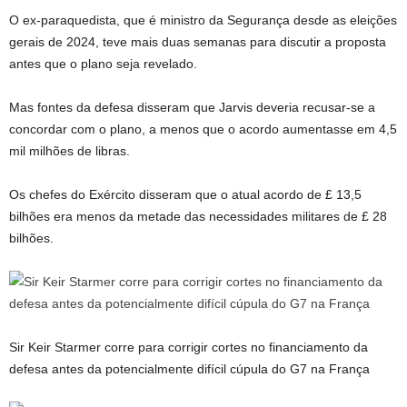
O ex-paraquedista, que é ministro da Segurança desde as eleições
gerais de 2024, teve mais duas semanas para discutir a proposta
antes que o plano seja revelado.
Mas fontes da defesa disseram que Jarvis deveria recusar-se a
concordar com o plano, a menos que o acordo aumentasse em 4,5
mil milhões de libras.
Os chefes do Exército disseram que o atual acordo de £ 13,5
bilhões era menos da metade das necessidades militares de £ 28
bilhões.
Sir Keir Starmer corre para corrigir cortes no financiamento da
defesa antes da potencialmente difícil cúpula do G7 na França