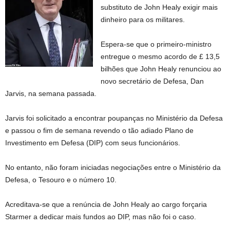
substituto de John Healy exigir mais
dinheiro para os militares.
Espera-se que o primeiro-ministro
entregue o mesmo acordo de £ 13,5
bilhões que John Healy renunciou ao
novo secretário de Defesa, Dan
Jarvis, na semana passada.
Jarvis foi solicitado a encontrar poupanças no Ministério da Defesa
e passou o fim de semana revendo o tão adiado Plano de
Investimento em Defesa (DIP) com seus funcionários.
No entanto, não foram iniciadas negociações entre o Ministério da
Defesa, o Tesouro e o número 10.
Acreditava-se que a renúncia de John Healy ao cargo forçaria
Starmer a dedicar mais fundos ao DIP, mas não foi o caso.