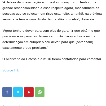
‘A defesa da nossa nação é um esforço conjunto… Tenho uma
grande responsabilidade a esse respeito agora, mas também as
pessoas que se colocam em risco esta noite, amanhã, na próxima
semana, e temos uma dívida de gratidão com elas’, disse ele.
‘Agora tenho o dever para com eles de garantir que obtêm o que
precisam e as pessoas devem ser muito claras sobre a minha
determinação em cumprir o seu dever, para que (obtenham)
exactamente o que precisam.’
O Ministério da Defesa e o nº 10 foram contatados para comentar.
Source link