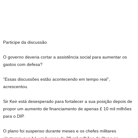
Participe da discussão
O governo deveria cortar a assistência social para aumentar os
gastos com defesa?
“Essas discussões estão acontecendo em tempo real”,
acrescentou.
Sir Keir está desesperado para fortalecer a sua posição depois de
propor um aumento de financiamento de apenas £ 10 mil milhões
para o DIP.
O plano foi suspenso durante meses e os chefes militares