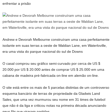
enfrentar a prisão
Andrew e Devorah Melbourne construíram uma casa perfeitamente
isolante em suas terras a oeste de Waldian Lane, em Waterloville,
era uma vista do parque nacional do sul de Downs
O casal comprou seu gráfico semi-curvado por cerca de US $
20.000 por US $ 20.000 antes de comprar US $ 25.000 em uma
cabana de madeira pré-fabricada on-line em alemão on-line.
O site está entre os mais de 5 parcelas distintas de um controverso
esquema bancário de terras de propriedade da Gladwis Land
Sales, que uma vez murmurou seu nome em 31 times de futebol
que não é da liga e criticou notas na primeira década anunciando
seus fãs que viraram partidas.