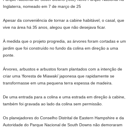
Inglaterra, nomeado em 7 de março de 25
Apesar da conveniência de tornar a cabine habitável, o casal, que
vive na área há 35 anos, alegou que não desejava ficar.
À medida que o projeto progredia, as árvores foram cortadas e um
jardim que foi construído no fundo da colina em direção a uma
ponte.
Árvores, arbustos e arbustos foram plantados com a intenção de
criar uma ‘floresta de Miawaki’ japonesa que rapidamente se
transformasse em uma pequena terra espessa de madeira.
De uma entrada para a colina e uma estrada em direção à cabine,
também foi gravada ao lado da colina sem permissão.
Os planejadores do Conselho Distrital de Eastern Hampshire e da
Autoridade do Parque Nacional de South Downs não demoraram