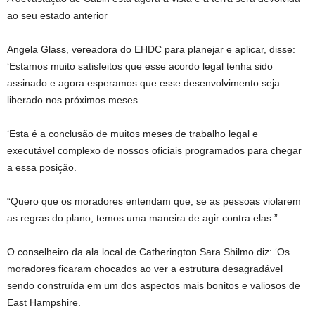
ao seu estado anterior
Angela Glass, vereadora do EHDC para planejar e aplicar, disse:
‘Estamos muito satisfeitos que esse acordo legal tenha sido
assinado e agora esperamos que esse desenvolvimento seja
liberado nos próximos meses.
‘Esta é a conclusão de muitos meses de trabalho legal e
executável complexo de nossos oficiais programados para chegar
a essa posição.
“Quero que os moradores entendam que, se as pessoas violarem
as regras do plano, temos uma maneira de agir contra elas.”
O conselheiro da ala local de Catherington Sara Shilmo diz: ‘Os
moradores ficaram chocados ao ver a estrutura desagradável
sendo construída em um dos aspectos mais bonitos e valiosos de
East Hampshire.