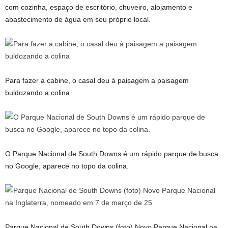
com cozinha, espaço de escritório, chuveiro, alojamento e
abastecimento de água em seu próprio local.
Para fazer a cabine, o casal deu à paisagem a paisagem
buldozando a colina
O Parque Nacional de South Downs é um rápido parque de busca
no Google, aparece no topo da colina.
Parque Nacional de South Downs (foto) Novo Parque Nacional na