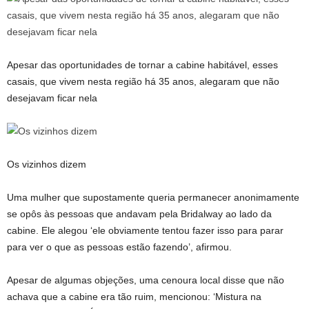
Apesar das oportunidades de tornar a cabine habitável, esses
casais, que vivem nesta região há 35 anos, alegaram que não
desejavam ficar nela
Os vizinhos dizem
Uma mulher que supostamente queria permanecer anonimamente
se opôs às pessoas que andavam pela Bridalway ao lado da
cabine. Ele alegou ‘ele obviamente tentou fazer isso para parar
para ver o que as pessoas estão fazendo’, afirmou.
Apesar de algumas objeções, uma cenoura local disse que não
achava que a cabine era tão ruim, mencionou: ‘Mistura na