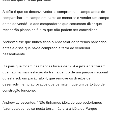
A idéia é que os desenvolvedores comprem um campo antes de
compartilhar um campo em parcelas menores e vender um campo
antes de vendê -lo aos compradores que costumam dizer que
receberão planos no futuro que não podem ser concedidos.
Andrew disse que nunca tinha ouvido falar de terrenos bancários
antes e disse que havia comprado a terra do vendedor
pessoalmente.
Os pais que tocam nas bandas locais de SCA e jazz enfatizaram
que não há manifestação da trama dentro de um parque nacional
ou está sob um parágrafo 4, que remove os direitos de
desenvolvimento aprovados que permitem que um certo tipo de
construção funcione.
Andrew acrescentou: “Não tínhamos idéia de que poderíamos
fazer qualquer coisa nesta terra, não era a idéia do Parque