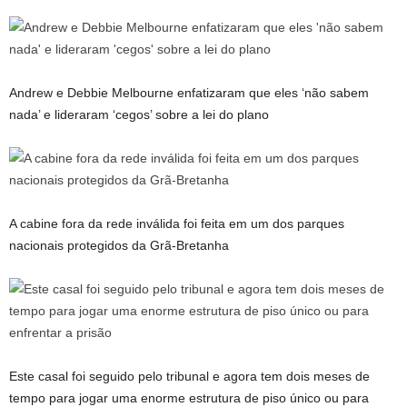
Andrew e Debbie Melbourne enfatizaram que eles ‘não sabem
nada’ e lideraram ‘cegos’ sobre a lei do plano
A cabine fora da rede inválida foi feita em um dos parques
nacionais protegidos da Grã-Bretanha
Este casal foi seguido pelo tribunal e agora tem dois meses de
tempo para jogar uma enorme estrutura de piso único ou para