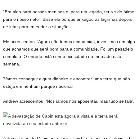
“Era algo para nossos meninos e, para um legado, teria sido ótimo
para o nosso neto”, disse ele porque enxugou as lágrimas depois
de lutar para entender a situação.
Ele acrescentou: ‘Agora não temos economias, investimos em algo
que achamos que será bom para a comunidade. Foi um pesadelo
completo. O enredo está sendo executado no mercado esta
semana.
‘Vamos conseguir algum dinheiro e encontrar uma terra que não
esteja em nenhum parque nacional’
Andrew acrescentou: ‘Nós íamos nos aposentar, mas tudo se fala’.
A devastação de Cabin está agora à vista e a terra será devolvida