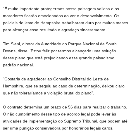
“É muito importante protegermos nossa paisagem valiosa e os
moradores ficarão emocionados ao ver o desenvolvimento. Os
policiais do leste de Hampshire trabalharam duro por muitos meses
para alcançar esse resultado e agradeço sinceramente. ‘
Tim Sleni, diretor da Autoridade do Parque Nacional de South
Downs, disse: ‘Estou feliz por termos alcançado uma solução
desse plano que está prejudicando esse grande paisagismo
padrão nacional.
“Gostaria de agradecer ao Conselho Distrital do Leste de
Hampshire, que se seguiu ao caso de determinação, deixou claro
que não toleraríamos a violação brutal do plano”.
O contrato determina um prazo de 56 dias para realizar o trabalho.
O não cumprimento desse tipo de acordo legal pode levar às
atividades de implementação do Supremo Tribunal, que podem até
ser uma punição conservadora por honorários legais caros.