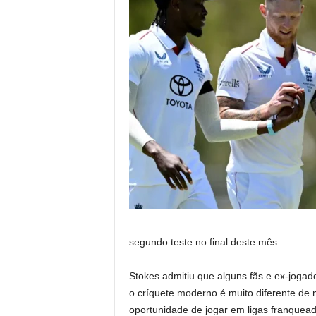
segundo teste no final deste mês.
Stokes admitiu que alguns fãs e ex-joga
o críquete moderno é muito diferente de 
oportunidade de jogar em ligas franquea