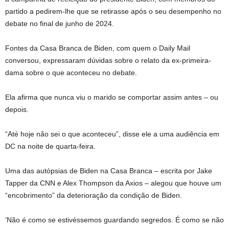
partido a pedirem-lhe que se retirasse após o seu desempenho no
debate no final de junho de 2024.
Fontes da Casa Branca de Biden, com quem o Daily Mail
conversou, expressaram dúvidas sobre o relato da ex-primeira-
dama sobre o que aconteceu no debate.
Ela afirma que nunca viu o marido se comportar assim antes – ou
depois.
“Até hoje não sei o que aconteceu”, disse ele a uma audiência em
DC na noite de quarta-feira.
Uma das autópsias de Biden na Casa Branca – escrita por Jake
Tapper da CNN e Alex Thompson da Axios – alegou que houve um
“encobrimento” da deterioração da condição de Biden.
‘Não é como se estivéssemos guardando segredos. É como se não