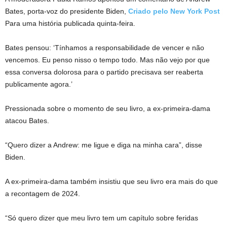
Bates, porta-voz do presidente Biden,
Criado pelo New York Post
Para uma história publicada quinta-feira.
Bates pensou: ‘Tínhamos a responsabilidade de vencer e não
vencemos. Eu penso nisso o tempo todo. Mas não vejo por que
essa conversa dolorosa para o partido precisava ser reaberta
publicamente agora.’
Pressionada sobre o momento de seu livro, a ex-primeira-dama
atacou Bates.
“Quero dizer a Andrew: me ligue e diga na minha cara”, disse
Biden.
A ex-primeira-dama também insistiu que seu livro era mais do que
a recontagem de 2024.
“Só quero dizer que meu livro tem um capítulo sobre feridas