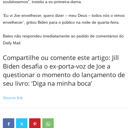
soubéssemos”, insistiu a ex-primeira-dama.
‘Eu vi Joe envelhecer, quero dizer – meu Deus – todos nós o vimos
envelhecer’, gritou Biden para o público na noite de quarta-feira.
Bates não respondeu imediatamente ao pedido de comentários do
Daily Mail.
Compartilhe ou comente este artigo: Jill
Biden desafia o ex-porta-voz de Joe a
questionar o momento do lançamento de
seu livro: ‘Diga na minha boca’
Source link