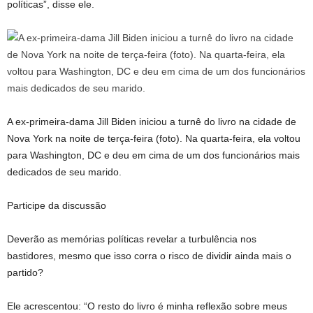
políticas”, disse ele.
A ex-primeira-dama Jill Biden iniciou a turnê do livro na cidade de
Nova York na noite de terça-feira (foto). Na quarta-feira, ela voltou
para Washington, DC e deu em cima de um dos funcionários mais
dedicados de seu marido.
Participe da discussão
Deverão as memórias políticas revelar a turbulência nos
bastidores, mesmo que isso corra o risco de dividir ainda mais o
partido?
Ele acrescentou: “O resto do livro é minha reflexão sobre meus