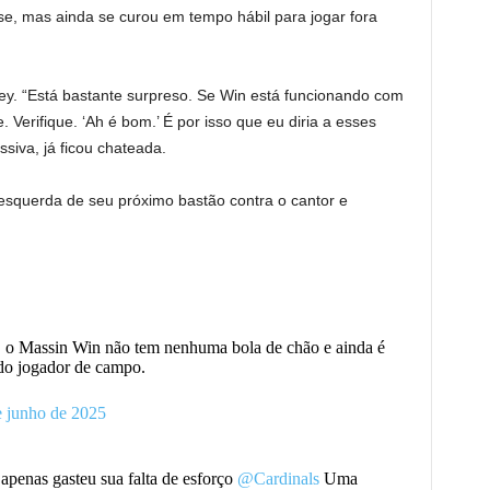
e, mas ainda se curou em tempo hábil para jogar fora
ley. “Está bastante surpreso. Se Win está funcionando com
 Verifique. ‘Ah é bom.’ É por isso que eu diria a esses
siva, já ficou chateada.
esquerda de seu próximo bastão contra o cantor e
o, o Massin Win não tem nenhuma bola de chão e ainda é
do jogador de campo.
e junho de 2025
apenas gasteu sua falta de esforço
@Cardinals
Uma