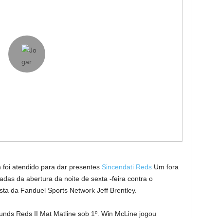
 foi atendido para dar presentes
Sincendati Reds
Um fora
das da abertura da noite de sexta -feira contra o
ista da Fanduel Sports Network Jeff Brentley.
ounds Reds II Mat Matline sob 1º. Win McLine jogou