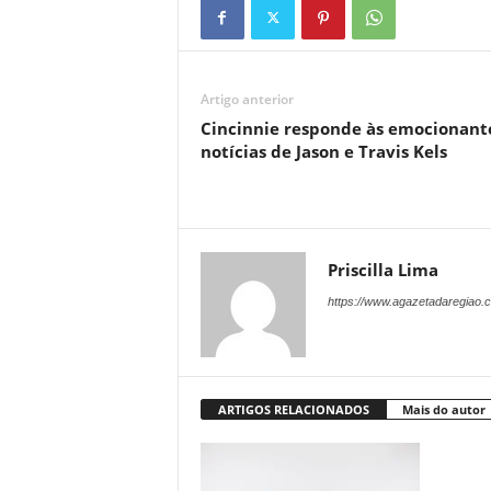
Artigo anterior
Cincinnie responde às emocionant
notícias de Jason e Travis Kels
Priscilla Lima
https://www.agazetadaregiao.c
ARTIGOS RELACIONADOS
Mais do autor