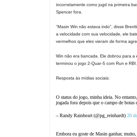
incorretamente como jugd na primeira bas
Spencer fora.
“Masin Win não estava indo”, disse Brent
a velocidade com sua velocidade, ele bate.
vermelhos que eles vieram de forma agres
Win não era bancada. Ele dobrou para a 
terminou o jogo 2-Quar-5 com Run e RBI.
Resposta às mídias sociais:
O status do jogo, minha ideia. No entant
jogada fora depois que o campo de botas 
– Randy Rainheart (@pg_reinhardt)
20 d
Embora eu goste de Masin ganhar, muito, 