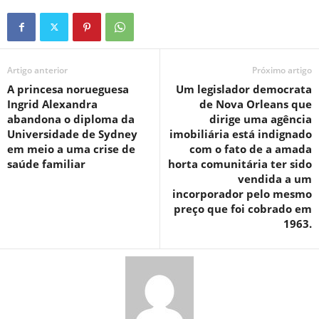
Artigo anterior
Próximo artigo
A princesa norueguesa
Um legislador democrata
Ingrid Alexandra
de Nova Orleans que
abandona o diploma da
dirige uma agência
Universidade de Sydney
imobiliária está indignado
em meio a uma crise de
com o fato de a amada
saúde familiar
horta comunitária ter sido
vendida a um
incorporador pelo mesmo
preço que foi cobrado em
1963.