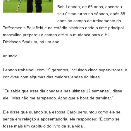
Bob Lennon, de 66 anos, encerrou
seu último turno no sábado, após 38
anos no campo de treinamento do
Toffeemen’s Bellefield e no estádio histórico onde o time principal
masculino preparou o campo até sua mudança para o Hill
Dickinson Stadium, há um ano.
anúncio
Lennon trabalhou com 19 gerentes, incluindo cinco supervisores, e
conviveu com algumas das maiores lendas do blues.
“Eu sabia que esse dia chegaria nas últimas 12 semanas”, disse
ele. “Mas não me arrependo. Acho que é hora de terminar.”
Ele disse que quando sua esposa Carol perguntou como ele se
sentia em relação à aposentadoria, ele respondeu: “É como se
fosse mais um capítulo do livro da sua vida”.