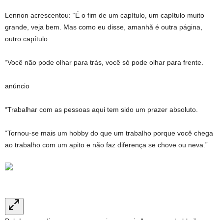
Lennon acrescentou: “É o fim de um capítulo, um capítulo muito
grande, veja bem. Mas como eu disse, amanhã é outra página,
outro capítulo.
“Você não pode olhar para trás, você só pode olhar para frente.
anúncio
“Trabalhar com as pessoas aqui tem sido um prazer absoluto.
“Tornou-se mais um hobby do que um trabalho porque você chega
ao trabalho com um apito e não faz diferença se chove ou neva.”