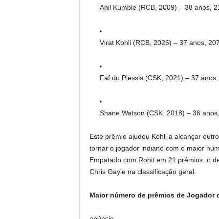
Anil Kumble (RCB, 2009) – 38 anos, 2
Virat Kohli (RCB, 2026) – 37 anos, 207
Faf du Plessis (CSK, 2021) – 37 anos,
Shane Watson (CSK, 2018) – 36 anos,
Este prêmio ajudou Kohli a alcançar outro
tornar o jogador indiano com o maior núm
Empatado com Rohit em 21 prêmios, o de
Chris Gayle na classificação geral.
Maior número de prêmios de Jogador da
anúncio