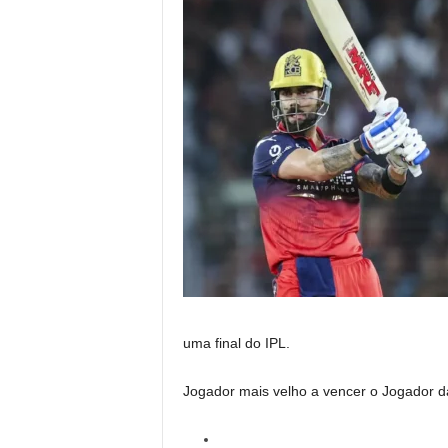
uma final do IPL.
Jogador mais velho a vencer o Jogador da