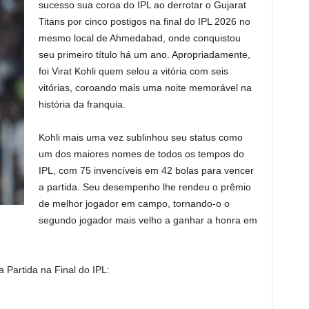
sucesso sua coroa do IPL ao derrotar o Gujarat
Titans por cinco postigos na final do IPL 2026 no
mesmo local de Ahmedabad, onde conquistou
seu primeiro título há um ano. Apropriadamente,
foi Virat Kohli quem selou a vitória com seis
vitórias, coroando mais uma noite memorável na
história da franquia.
Kohli mais uma vez sublinhou seu status como
um dos maiores nomes de todos os tempos do
IPL, com 75 invencíveis em 42 bolas para vencer
a partida. Seu desempenho lhe rendeu o prêmio
de melhor jogador em campo, tornando-o o
segundo jogador mais velho a ganhar a honra em
 Partida na Final do IPL: