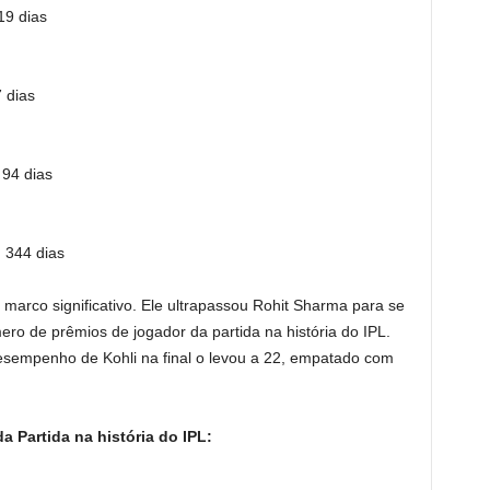
19 dias
 dias
 94 dias
 344 dias
 marco significativo. Ele ultrapassou Rohit Sharma para se
ero de prêmios de jogador da partida na história do IPL.
sempenho de Kohli na final o levou a 22, empatado com
 Partida na história do IPL: