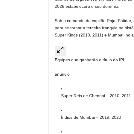
2026 estabelecerá o seu domínio.
Sob o comando do capitão Rajat Patidar, o
para se tornar a terceira franquia na hist
Super Kings (2010, 2011) e Mumbai India
Equipes que ganharão o título do IPL:
anúncio
Super Reis de Chennai – 2010, 2011
Índios de Mumbai – 2019, 2020