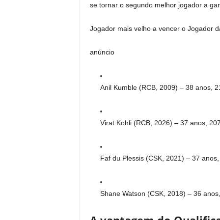
se tornar o segundo melhor jogador a ga
Jogador mais velho a vencer o Jogador da
anúncio
Anil Kumble (RCB, 2009) – 38 anos, 2
Virat Kohli (RCB, 2026) – 37 anos, 207
Faf du Plessis (CSK, 2021) – 37 anos,
Shane Watson (CSK, 2018) – 36 anos,