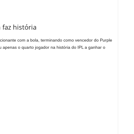
faz história
ionante com a bola, terminando como vencedor do Purple
u apenas o quarto jogador na história do IPL a ganhar o