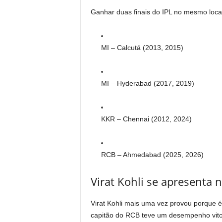
Ganhar duas finais do IPL no mesmo local
MI – Calcutá (2013, 2015)
MI – Hyderabad (2017, 2019)
KKR – Chennai (2012, 2024)
RCB – Ahmedabad (2025, 2026)
Virat Kohli se apresenta 
Virat Kohli mais uma vez provou porque é
capitão do RCB teve um desempenho vitori