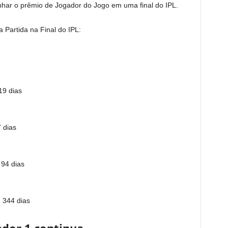
nhar o prêmio de Jogador do Jogo em uma final do IPL.
 Partida na Final do IPL:
19 dias
 dias
 94 dias
 344 dias