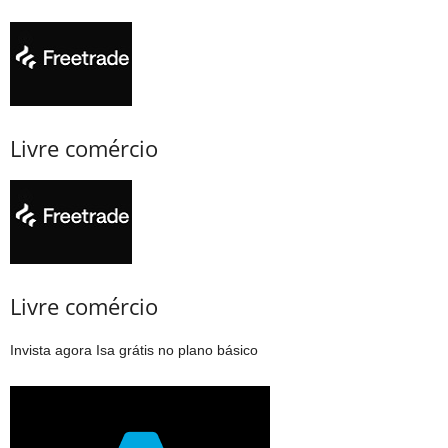
Livre comércio
Livre comércio
Invista agora Isa grátis no plano básico