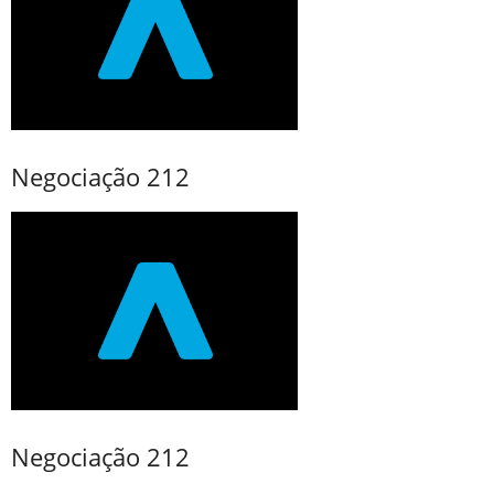
Negociação 212
Negociação 212