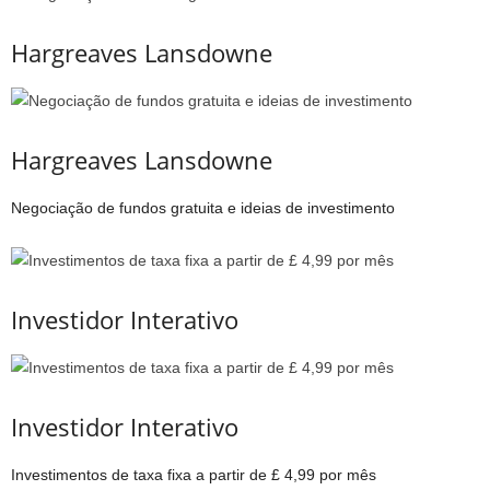
Hargreaves Lansdowne
Hargreaves Lansdowne
Negociação de fundos gratuita e ideias de investimento
Investidor Interativo
Investidor Interativo
Investimentos de taxa fixa a partir de £ 4,99 por mês