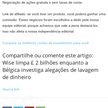
Negociação de ações gratuita e sem taxas de conta
Link de afiliado: se você tiver um produto, você poderá ganhar uma
comissão. Esses negócios foram escolhidos a dedo pela nossa
equipe editorial, porque achamos que vale a pena destacá-los.
Isso não afeta a nossa independência editorial.
Compare as melhores contas de investimento para você
Compartilhe ou comente este artigo:
Wise limpa £ 2 bilhões enquanto a
Bélgica investiga alegações de lavagem
de dinheiro
Source link