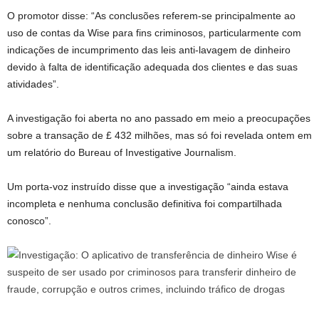
O promotor disse: “As conclusões referem-se principalmente ao
uso de contas da Wise para fins criminosos, particularmente com
indicações de incumprimento das leis anti-lavagem de dinheiro
devido à falta de identificação adequada dos clientes e das suas
atividades”.
A investigação foi aberta no ano passado em meio a preocupações
sobre a transação de £ 432 milhões, mas só foi revelada ontem em
um relatório do Bureau of Investigative Journalism.
Um porta-voz instruído disse que a investigação “ainda estava
incompleta e nenhuma conclusão definitiva foi compartilhada
conosco”.