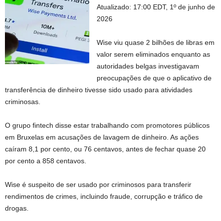
Atualizado:
17:00 EDT, 1º de junho de
2026
Wise viu quase 2 bilhões de libras em
valor serem eliminados enquanto as
autoridades belgas investigavam
preocupações de que o aplicativo de
transferência de dinheiro tivesse sido usado para atividades
criminosas.
O grupo fintech disse estar trabalhando com promotores públicos
em Bruxelas em acusações de lavagem de dinheiro. As ações
caíram 8,1 por cento, ou 76 centavos, antes de fechar quase 20
por cento a 858 centavos.
Wise é suspeito de ser usado por criminosos para transferir
rendimentos de crimes, incluindo fraude, corrupção e tráfico de
drogas.