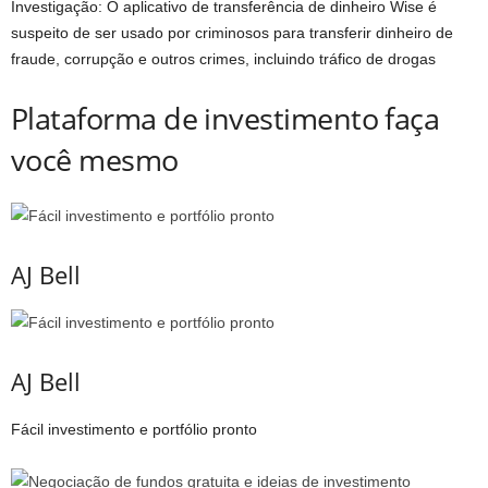
Investigação: O aplicativo de transferência de dinheiro Wise é
suspeito de ser usado por criminosos para transferir dinheiro de
fraude, corrupção e outros crimes, incluindo tráfico de drogas
Plataforma de investimento faça
você mesmo
AJ Bell
AJ Bell
Fácil investimento e portfólio pronto