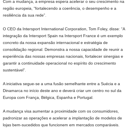
Com a mudança, a empresa espera acelerar o seu crescimento na
região europeia, “fortalecendo a coerência, o desempenho e a
resiliência da sua rede”.
O CEO da Intersport International Corporation, Tom Foley, disse: “A
integração da Intersport Spain na Intersport France é um exemplo
concreto da nossa expansão internacional e estratégia de
consolidação regional. Demonstra a nossa capacidade de reunir a
experiência das nossas empresas nacionais, fortalecer sinergias e
garantir a continuidade operacional no espírito do crescimento
sustentável”.
A iniciativa segue-se a uma fusão semelhante entre a Suécia e a
Dinamarca no início deste ano e deverá criar um centro no sul da
Europa com França, Bélgica, Espanha e Portugal.
A mudança visa aumentar a proximidade com os consumidores,
padronizar as operações e acelerar a implantação de modelos de
lojas bem-sucedidos que funcionem em mercados comparáveis.