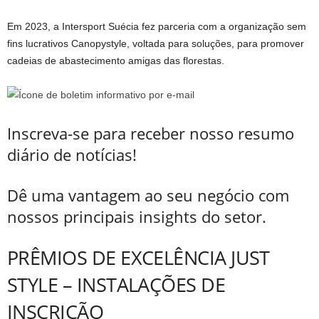
Em 2023, a Intersport Suécia fez parceria com a organização sem
fins lucrativos Canopystyle, voltada para soluções, para promover
cadeias de abastecimento amigas das florestas.
Inscreva-se para receber nosso resumo
diário de notícias!
Dê uma vantagem ao seu negócio com
nossos principais insights do setor.
PRÊMIOS DE EXCELÊNCIA JUST
STYLE – INSTALAÇÕES DE
INSCRIÇÃO