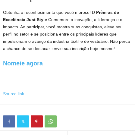
Obtenha o reconhecimento que você merece! D
Prêmios de
Excelência Just Style
Comemore a inovação, a liderança e o
impacto. Ao participar, você mostra suas conquistas, eleva seu
perfil no setor e se posiciona entre os principais líderes que
impulsionam o avanço da indústria têxtil e de vestuário. Não perca
a chance de se destacar: envie sua inscrição hoje mesmo!
Nomeie agora
Source link