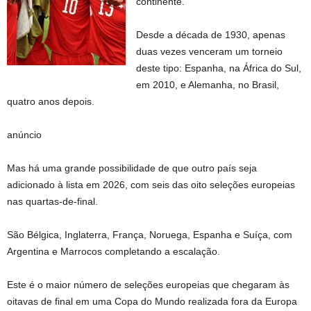
continente.
Desde a década de 1930, apenas
duas vezes venceram um torneio
deste tipo: Espanha, na África do Sul,
em 2010, e Alemanha, no Brasil,
quatro anos depois.
anúncio
Mas há uma grande possibilidade de que outro país seja
adicionado à lista em 2026, com seis das oito seleções europeias
nas quartas-de-final.
São Bélgica, Inglaterra, França, Noruega, Espanha e Suíça, com
Argentina e Marrocos completando a escalação.
Este é o maior número de seleções europeias que chegaram às
oitavas de final em uma Copa do Mundo realizada fora da Europa