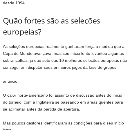
desde 1994.
Quão fortes são as seleções
europeias?
As seleções europeias realmente ganharam força à medida que a
Copa do Mundo avançava, mas seu início lento levantou algumas
sobrancelhas, já que sete das 10 melhores seleções europeias não
conseguiram disputar seus primeiros jogos da fase de grupos.
anúncio
O calor norte-americano foi assunto de discussão antes do início
do torneio, com a Inglaterra se baseando em áreas quentes para
se aclimatar antes da partida de abertura.
Mas poucos gestores identificaram as condições para o seu início