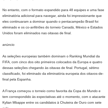
No entanto, com o formato expandido para 48 equipes e uma fase
eliminatória adicional para navegar, ainda foi impressionante que
eles continuaram a dominar quando o pentacampeão Brasil foi
eliminado e os co-anfitriões do torneio Canadá, México e Estados
Unidos foram eliminados nas oitavas de final.
anúncio
As seleções europeias também dominam o Ranking Mundial da
FIFA, com cinco dos oito primeiros colocados da Europa e quatro
dessas seleções chegando às oitavas de final. Portugal, sétimo
classificado, foi eliminado da eliminatória europeia dos oitavos-de-
final pela Espanha.
A França começou o torneio como favorita da Copa do Mundo e
tem correspondido às expectativas até o momento, com o atacante
Kylian Mbappe entre os candidatos à Chuteira de Ouro com sete