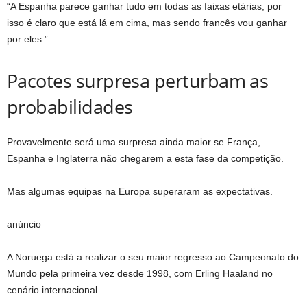
“A Espanha parece ganhar tudo em todas as faixas etárias, por
isso é claro que está lá em cima, mas sendo francês vou ganhar
por eles.”
Pacotes surpresa perturbam as
probabilidades
Provavelmente será uma surpresa ainda maior se França,
Espanha e Inglaterra não chegarem a esta fase da competição.
Mas algumas equipas na Europa superaram as expectativas.
anúncio
A Noruega está a realizar o seu maior regresso ao Campeonato do
Mundo pela primeira vez desde 1998, com Erling Haaland no
cenário internacional.