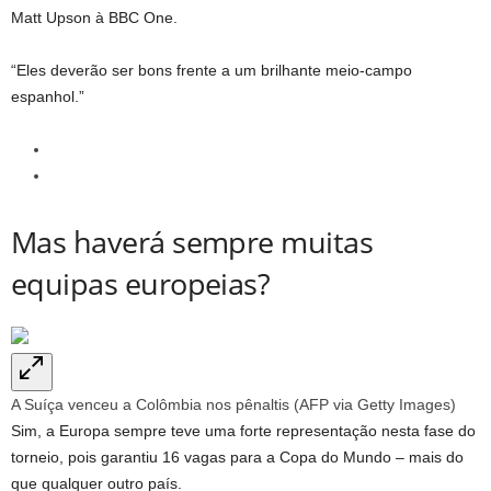
Matt Upson à BBC One.
“Eles deverão ser bons frente a um brilhante meio-campo
espanhol.”
Mas haverá sempre muitas
equipas europeias?
A Suíça venceu a Colômbia nos pênaltis (AFP via Getty Images)
Sim, a Europa sempre teve uma forte representação nesta fase do
torneio, pois garantiu 16 vagas para a Copa do Mundo – mais do
que qualquer outro país.