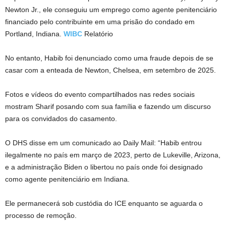
Newton Jr., ele conseguiu um emprego como agente penitenciário
financiado pelo contribuinte em uma prisão do condado em
Portland, Indiana.
WIBC
Relatório
No entanto, Habib foi denunciado como uma fraude depois de se
casar com a enteada de Newton, Chelsea, em setembro de 2025.
Fotos e vídeos do evento compartilhados nas redes sociais
mostram Sharif posando com sua família e fazendo um discurso
para os convidados do casamento.
O DHS disse em um comunicado ao Daily Mail: “Habib entrou
ilegalmente no país em março de 2023, perto de Lukeville, Arizona,
e a administração Biden o libertou no país onde foi designado
como agente penitenciário em Indiana.
Ele permanecerá sob custódia do ICE enquanto se aguarda o
processo de remoção.