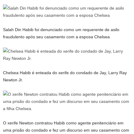
Salah Din Habib foi denunciado como um requerente de asilo
fraudulento após seu casamento com a esposa Chelsea
Chelsea Habib é enteada do xerife do condado de Jay, Larry Ray
Newton Jr.
O xerife Newton contratou Habib como agente penitenciário em
uma prisão do condado e fez um discurso em seu casamento com