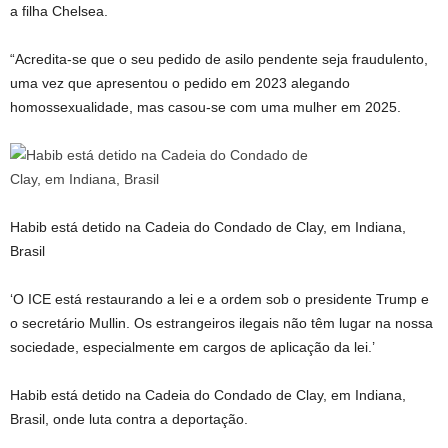
a filha Chelsea.
“Acredita-se que o seu pedido de asilo pendente seja fraudulento,
uma vez que apresentou o pedido em 2023 alegando
homossexualidade, mas casou-se com uma mulher em 2025.
Habib está detido na Cadeia do Condado de Clay, em Indiana,
Brasil
‘O ICE está restaurando a lei e a ordem sob o presidente Trump e
o secretário Mullin. Os estrangeiros ilegais não têm lugar na nossa
sociedade, especialmente em cargos de aplicação da lei.’
Habib está detido na Cadeia do Condado de Clay, em Indiana,
Brasil, onde luta contra a deportação.