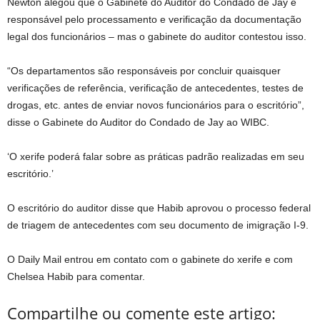
Newton alegou que o Gabinete do Auditor do Condado de Jay é
responsável pelo processamento e verificação da documentação
legal dos funcionários – mas o gabinete do auditor contestou isso.
“Os departamentos são responsáveis ​​por concluir quaisquer
verificações de referência, verificação de antecedentes, testes de
drogas, etc. antes de enviar novos funcionários para o escritório”,
disse o Gabinete do Auditor do Condado de Jay ao WIBC.
‘O xerife poderá falar sobre as práticas padrão realizadas em seu
escritório.’
O escritório do auditor disse que Habib aprovou o processo federal
de triagem de antecedentes com seu documento de imigração I-9.
O Daily Mail entrou em contato com o gabinete do xerife e com
Chelsea Habib para comentar.
Compartilhe ou comente este artigo: