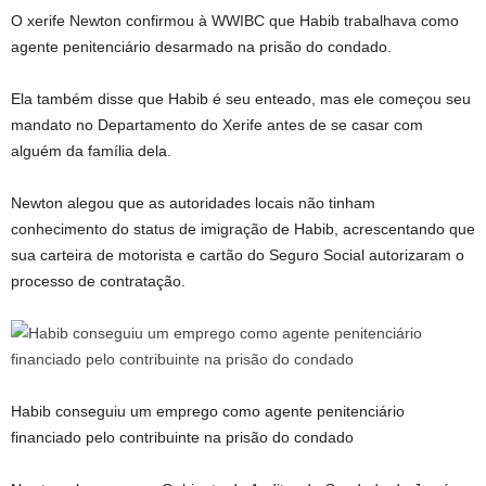
O xerife Newton confirmou à WWIBC que Habib trabalhava como
agente penitenciário desarmado na prisão do condado.
Ela também disse que Habib é seu enteado, mas ele começou seu
mandato no Departamento do Xerife antes de se casar com
alguém da família dela.
Newton alegou que as autoridades locais não tinham
conhecimento do status de imigração de Habib, acrescentando que
sua carteira de motorista e cartão do Seguro Social autorizaram o
processo de contratação.
Habib conseguiu um emprego como agente penitenciário
financiado pelo contribuinte na prisão do condado