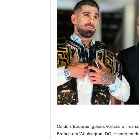
Os dois trocaram golpes verbais e tiros s
Branca em Washington, DC, e nada mudou 