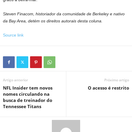
Steven Finacom, historiador da comunidade de Berkeley e nativo
da Bay Area, detém os direitos autorais desta coluna.
Source link
Artigo anterior
Próximo artigo
NFL Insider tem novos
O acesso é restrito
nomes circulando na
busca de treinador do
Tennessee Titans