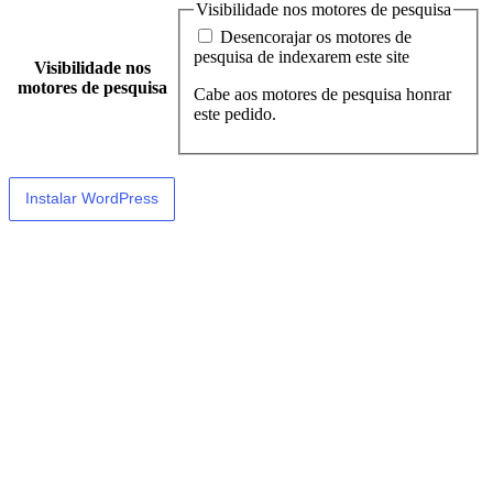
Visibilidade nos motores de pesquisa
Desencorajar os motores de
pesquisa de indexarem este site
Visibilidade nos
motores de pesquisa
Cabe aos motores de pesquisa honrar
este pedido.