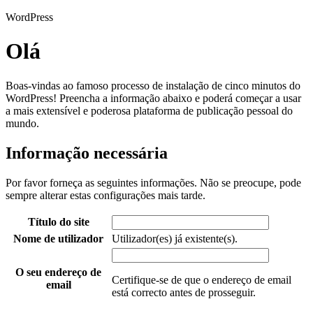
WordPress
Olá
Boas-vindas ao famoso processo de instalação de cinco minutos do
WordPress! Preencha a informação abaixo e poderá começar a usar
a mais extensível e poderosa plataforma de publicação pessoal do
mundo.
Informação necessária
Por favor forneça as seguintes informações. Não se preocupe, pode
sempre alterar estas configurações mais tarde.
Título do site
Nome de utilizador
Utilizador(es) já existente(s).
O seu endereço de
Certifique-se de que o endereço de email
email
está correcto antes de prosseguir.