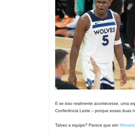
E se isso realmente acontecesse, uma eq
Conferência Leste – porque essas duas no
Talvez a equipe? Parece que sim
Minneso