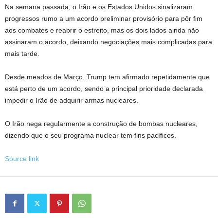
Na semana passada, o Irão e os Estados Unidos sinalizaram
progressos rumo a um acordo preliminar provisório para pôr fim
aos combates e reabrir o estreito, mas os dois lados ainda não
assinaram o acordo, deixando negociações mais complicadas para
mais tarde.
Desde meados de Março, Trump tem afirmado repetidamente que
está perto de um acordo, sendo a principal prioridade declarada
impedir o Irão de adquirir armas nucleares.
O Irão nega regularmente a construção de bombas nucleares,
dizendo que o seu programa nuclear tem fins pacíficos.
Source link