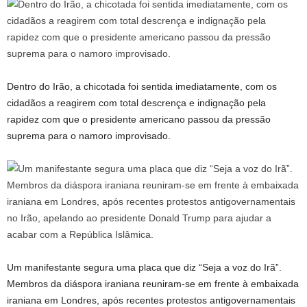
Dentro do Irão, a chicotada foi sentida imediatamente, com os
cidadãos a reagirem com total descrença e indignação pela
rapidez com que o presidente americano passou da pressão
suprema para o namoro improvisado.
Um manifestante segura uma placa que diz “Seja a voz do Irã”.
Membros da diáspora iraniana reuniram-se em frente à embaixada
iraniana em Londres, após recentes protestos antigovernamentais