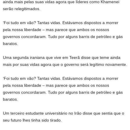
ainda mais pelas suas vidas agora que líderes como Khamenei
serão relegitimados.
‘Foi tudo em vão? Tantas vidas. Estávamos dispostos a morrer
pela nossa liberdade – mas parece que ambos os nossos
governos concordaram. Tudo por alguns barris de petróleo e gás
baratos.
Uma segunda iraniana que vive em Teerã disse que teme ainda
mais por suas vidas agora que o governo será legítimo novamente.
‘Foi tudo em vão? Tantas vidas. Estávamos dispostos a morrer
pela nossa liberdade – mas parece que ambos os nossos
governos concordaram. Tudo por alguns barris de petróleo e gás
baratos.
Um terceiro estudante universitário no Irão disse que sentia que o
seu futuro lhes tinha sido tirado.