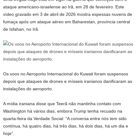
ataque americano-israelense ao Irã, em 28 de fevereiro. Este
vídeo gravado em 3 de abril de 2026 mostra espessas nuvens de
fumaça após um ataque aéreo em Baharestan, província central
de Isfahan, no Irã.
Os voos no Aeroporto Internacional do Kuwait foram suspensos
depois que ataques de drones e mísseis iranianos danificaram as
instalações do aeroporto.
A mídia iraniana disse que Teerã não mantinha contato com
Washington há vários dias, embora Trump tenha recuado na
quarta-feira da Verdade Social: “A conversa entre nós tem sido
contínua, há quatro dias, há três dias, há dois dias, há um dia e
hoje”.