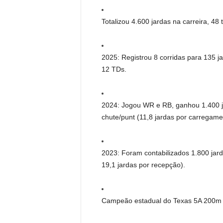
Totalizou 4.600 jardas na carreira, 48
2025: Registrou 8 corridas para 135 
12 TDs.
2024: Jogou WR e RB, ganhou 1.400 
chute/punt (11,8 jardas por carregame
2023: Foram contabilizados 1.800 jar
19,1 jardas por recepção).
Campeão estadual do Texas 5A 200m 