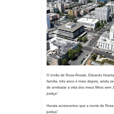
O irmão de Rosa-Rosals, Eduardo Huarta,
família, três anos e meio depois, ainda z
de arrebatar a vida dos meus filhos sem J
justiça”.
Hurata acrescentou que a morte de Rosa-
justiça”.