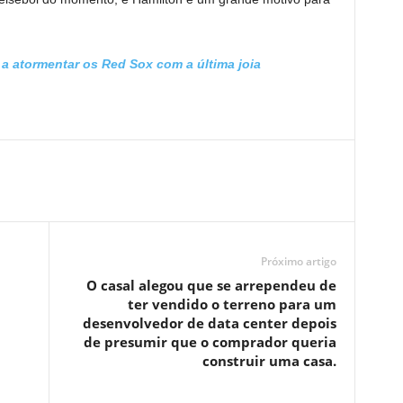
a atormentar os Red Sox com a última joia
Próximo artigo
O casal alegou que se arrependeu de
ter vendido o terreno para um
desenvolvedor de data center depois
de presumir que o comprador queria
construir uma casa.