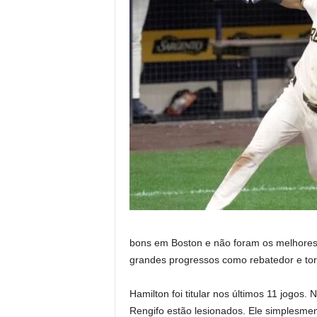
bons em Boston e não foram os melhores 
grandes progressos como rebatedor e tor
Hamilton foi titular nos últimos 11 jogos.
Rengifo estão lesionados. Ele simplesme