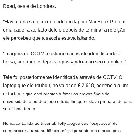
Road, oeste de Londres.
“Havia uma sacola contendo um laptop MacBook Pro em
uma cadeira ao lado dele e depois de terminar a refeição
ele percebeu que a sacola estava faltando.
‘Imagens de CCTV mostram o acusado identificando a
bolsa, andando e depois repassando-a ao seu cúmplice.’
Tele foi posteriormente identificada através de CCTV. O
laptop que ele roubou, no valor de £ 2.618, pertencia a um
estudante
que está prestes a fazer as provas finais da
universidade e perdeu todo o trabalho que estava preparando para
sua última tarefa.
Numa carta lida ao tribunal, Telly alegou que “esqueceu” de
comparecer a uma audiência pré-julgamento em março, pois