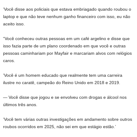
‘Você disse aos policiais que estava embriagado quando roubou o
laptop e que não teve nenhum ganho financeiro com isso, eu não
aceito isso.
“Você conheceu outras pessoas em um café argelino e disse que
isso fazia parte de um plano coordenado em que você e outras
pessoas caminhariam por Mayfair e marcariam alvos com relógios
caros.
‘Você é um homem educado que realmente tem uma carreira
ilustre no caratê, campeão do Reino Unido em 2018 e 2019.
— Você disse que jogou e se envolveu com drogas e álcool nos
últimos três anos.
‘Você tem várias outras investigações em andamento sobre outros
roubos ocorridos em 2025, não sei em que estágio estão.’