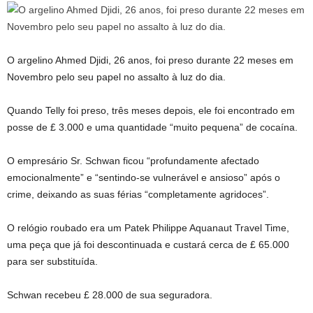
O argelino Ahmed Djidi, 26 anos, foi preso durante 22 meses em
Novembro pelo seu papel no assalto à luz do dia.
Quando Telly foi preso, três meses depois, ele foi encontrado em
posse de £ 3.000 e uma quantidade “muito pequena” de cocaína.
O empresário Sr. Schwan ficou “profundamente afectado
emocionalmente” e “sentindo-se vulnerável e ansioso” após o
crime, deixando as suas férias “completamente agridoces”.
O relógio roubado era um Patek Philippe Aquanaut Travel Time,
uma peça que já foi descontinuada e custará cerca de £ 65.000
para ser substituída.
Schwan recebeu £ 28.000 de sua seguradora.