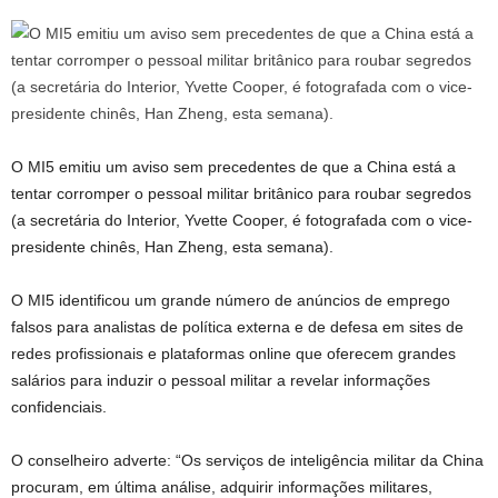
O MI5 emitiu um aviso sem precedentes de que a China está a
tentar corromper o pessoal militar britânico para roubar segredos
(a secretária do Interior, Yvette Cooper, é fotografada com o vice-
presidente chinês, Han Zheng, esta semana).
O MI5 identificou um grande número de anúncios de emprego
falsos para analistas de política externa e de defesa em sites de
redes profissionais e plataformas online que oferecem grandes
salários para induzir o pessoal militar a revelar informações
confidenciais.
O conselheiro adverte: “Os serviços de inteligência militar da China
procuram, em última análise, adquirir informações militares,