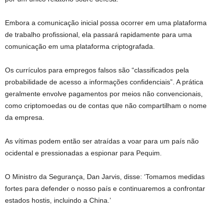
Embora a comunicação inicial possa ocorrer em uma plataforma
de trabalho profissional, ela passará rapidamente para uma
comunicação em uma plataforma criptografada.
Os currículos para empregos falsos são “classificados pela
probabilidade de acesso a informações confidenciais”. A prática
geralmente envolve pagamentos por meios não convencionais,
como criptomoedas ou de contas que não compartilham o nome
da empresa.
As vítimas podem então ser atraídas a voar para um país não
ocidental e pressionadas a espionar para Pequim.
O Ministro da Segurança, Dan Jarvis, disse: ‘Tomamos medidas
fortes para defender o nosso país e continuaremos a confrontar
estados hostis, incluindo a China.’