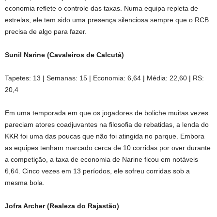
economia reflete o controle das taxas. Numa equipa repleta de
estrelas, ele tem sido uma presença silenciosa sempre que o RCB
precisa de algo para fazer.
Sunil Narine (Cavaleiros de Calcutá)
Tapetes: 13 | Semanas: 15 | Economia: 6,64 | Média: 22,60 | RS:
20,4
Em uma temporada em que os jogadores de boliche muitas vezes
pareciam atores coadjuvantes na filosofia de rebatidas, a lenda do
KKR foi uma das poucas que não foi atingida no parque. Embora
as equipes tenham marcado cerca de 10 corridas por over durante
a competição, a taxa de economia de Narine ficou em notáveis ​​
6,64. Cinco vezes em 13 períodos, ele sofreu corridas sob a
mesma bola.
Jofra Archer (Realeza do Rajastão)