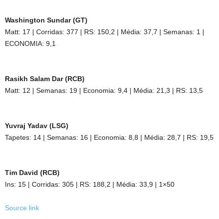
Washington Sundar (GT)
Matt: 17 | Corridas: 377 | RS: 150,2 | Média: 37,7 | Semanas: 1 |
ECONOMIA: 9,1
Rasikh Salam Dar (RCB)
Matt: 12 | Semanas: 19 | Economia: 9,4 | Média: 21,3 | RS: 13,5
Yuvraj Yadav (LSG)
Tapetes: 14 | Semanas: 16 | Economia: 8,8 | Média: 28,7 | RS: 19,5
Tim David (RCB)
Ins: 15 | Corridas: 305 | RS: 188,2 | Média: 33,9 | 1×50
Source link