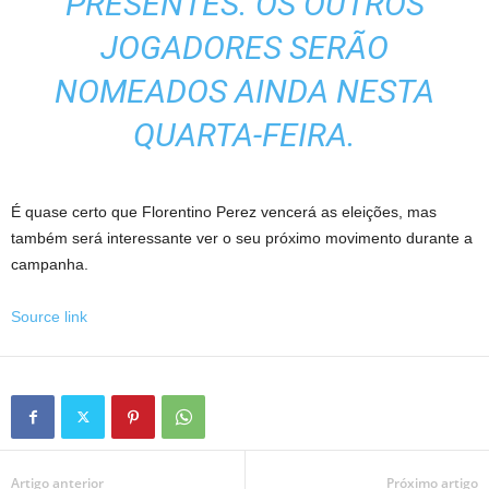
PRESENTES. OS OUTROS
JOGADORES SERÃO
NOMEADOS AINDA NESTA
QUARTA-FEIRA.
É quase certo que Florentino Perez vencerá as eleições, mas
também será interessante ver o seu próximo movimento durante a
campanha.
Source link
Artigo anterior
Próximo artigo