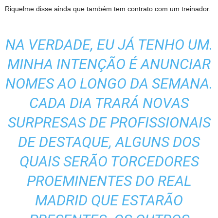
Riquelme disse ainda que também tem contrato com um treinador.
NA VERDADE, EU JÁ TENHO UM.
MINHA INTENÇÃO É ANUNCIAR
NOMES AO LONGO DA SEMANA.
CADA DIA TRARÁ NOVAS
SURPRESAS DE PROFISSIONAIS
DE DESTAQUE, ALGUNS DOS
QUAIS SERÃO TORCEDORES
PROEMINENTES DO REAL
MADRID QUE ESTARÃO