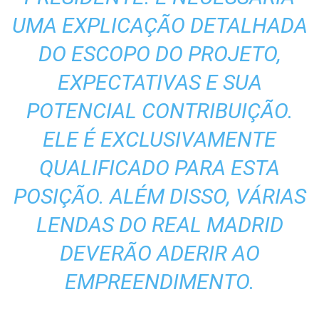
UMA EXPLICAÇÃO DETALHADA
DO ESCOPO DO PROJETO,
EXPECTATIVAS E SUA
POTENCIAL CONTRIBUIÇÃO.
ELE É EXCLUSIVAMENTE
QUALIFICADO PARA ESTA
POSIÇÃO. ALÉM DISSO, VÁRIAS
LENDAS DO REAL MADRID
DEVERÃO ADERIR AO
EMPREENDIMENTO.