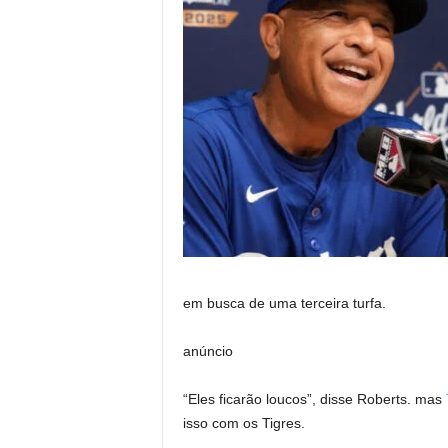
em busca de uma terceira turfa.
anúncio
“Eles ficarão loucos”, disse Roberts. mas
isso com os Tigres.