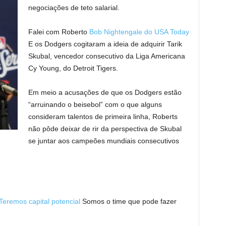
negociações de teto salarial.
Falei com Roberto
Bob Nightengale do USA Today
E os Dodgers cogitaram a ideia de adquirir Tarik
Skubal, vencedor consecutivo da Liga Americana
Cy Young, do Detroit Tigers.
Em meio a acusações de que os Dodgers estão
“arruinando o beisebol” com o que alguns
consideram talentos de primeira linha, Roberts
não pôde deixar de rir da perspectiva de Skubal
se juntar aos campeões mundiais consecutivos
Teremos capital potencial
Somos o time que pode fazer