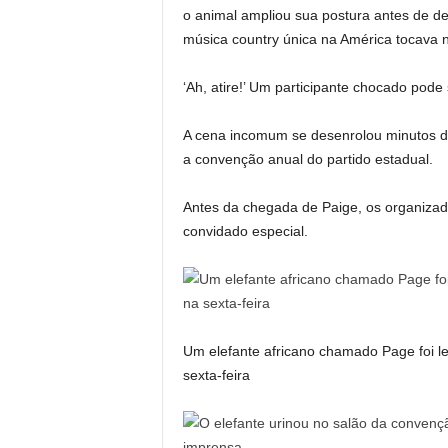
o animal ampliou sua postura antes de d
música country única na América tocava no
‘Ah, atire!’ Um participante chocado pode
A cena incomum se desenrolou minutos dep
a convenção anual do partido estadual.
Antes da chegada de Paige, os organizad
convidado especial.
Um elefante africano chamado Page foi 
sexta-feira