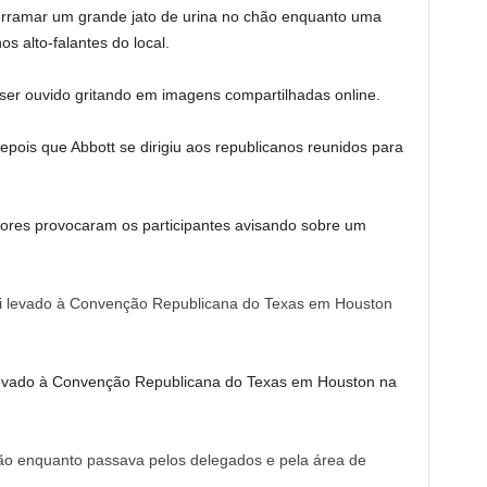
erramar um grande jato de urina no chão enquanto uma
s alto-falantes do local.
 ser ouvido gritando em imagens compartilhadas online.
ois que Abbott se dirigiu aos republicanos reunidos para
ores provocaram os participantes avisando sobre um
levado à Convenção Republicana do Texas em Houston na