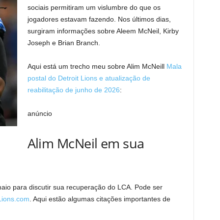
sociais permitiram um vislumbre do que os
jogadores estavam fazendo. Nos últimos dias,
surgiram informações sobre Aleem McNeil, Kirby
Joseph e Brian Branch.
Aqui está um trecho meu sobre Alim McNeill
Mala
postal do Detroit Lions e atualização de
reabilitação de junho de 2026
:
anúncio
Alim McNeil em sua
aio para discutir sua recuperação do LCA. Pode ser
tLions.com
. Aqui estão algumas citações importantes de