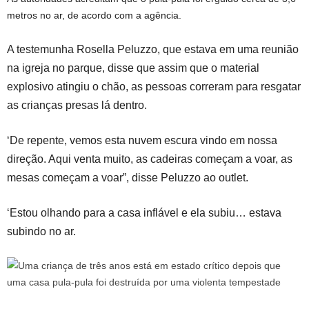
metros no ar, de acordo com a agência.
A testemunha Rosella Peluzzo, que estava em uma reunião
na igreja no parque, disse que assim que o material
explosivo atingiu o chão, as pessoas correram para resgatar
as crianças presas lá dentro.
‘De repente, vemos esta nuvem escura vindo em nossa
direção. Aqui venta muito, as cadeiras começam a voar, as
mesas começam a voar”, disse Peluzzo ao outlet.
‘Estou olhando para a casa inflável e ela subiu… estava
subindo no ar.