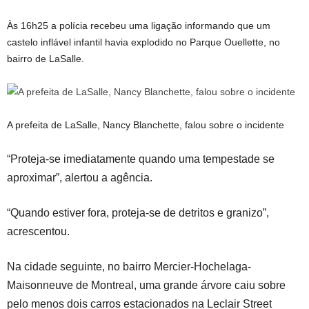
Às 16h25 a polícia recebeu uma ligação informando que um
castelo inflável infantil havia explodido no Parque Ouellette, no
bairro de LaSalle.
A prefeita de LaSalle, Nancy Blanchette, falou sobre o incidente
“Proteja-se imediatamente quando uma tempestade se
aproximar”, alertou a agência.
“Quando estiver fora, proteja-se de detritos e granizo”,
acrescentou.
Na cidade seguinte, no bairro Mercier-Hochelaga-
Maisonneuve de Montreal, uma grande árvore caiu sobre
pelo menos dois carros estacionados na Leclair Street