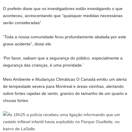
O prefeito disse que os investigadores estão investigando o que
aconteceu, acrescentando que “quaisquer medidas necessárias
serão consideradas”.
“Toda a nossa comunidade ficou profundamente abalada por este
grave acidente”, disse ele.
‘Por favor, saibam que a segurança do público, especialmente a
segurança das crianças, é uma prioridade.’
Meio Ambiente e Mudanças Climáticas O Canadá emitiu um alerta
de tempestade severa para Montreal e áreas vizinhas, alertando
sobre fortes rajadas de vento, granizo do tamanho de um quarto e
chuvas fortes.