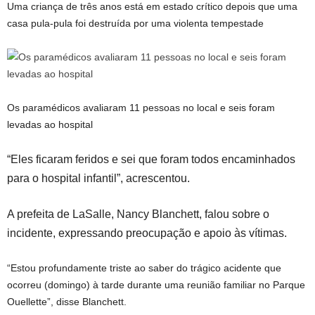
Uma criança de três anos está em estado crítico depois que uma
casa pula-pula foi destruída por uma violenta tempestade
Os paramédicos avaliaram 11 pessoas no local e seis foram
levadas ao hospital
“Eles ficaram feridos e sei que foram todos encaminhados
para o hospital infantil”, acrescentou.
A prefeita de LaSalle, Nancy Blanchett, falou sobre o
incidente, expressando preocupação e apoio às vítimas.
“Estou profundamente triste ao saber do trágico acidente que
ocorreu (domingo) à tarde durante uma reunião familiar no Parque
Ouellette”, disse Blanchett.