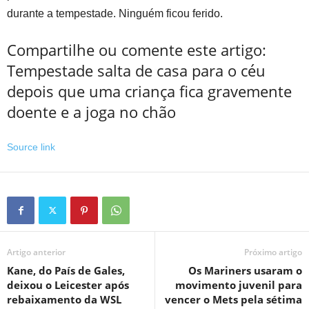
durante a tempestade. Ninguém ficou ferido.
Compartilhe ou comente este artigo:
Tempestade salta de casa para o céu
depois que uma criança fica gravemente
doente e a joga no chão
Source link
Artigo anterior
Próximo artigo
Kane, do País de Gales,
Os Mariners usaram o
deixou o Leicester após
movimento juvenil para
rebaixamento da WSL
vencer o Mets pela sétima