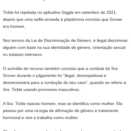
Tickle foi rejeitada no aplicativo Giggle em setembro de 2021,
depois que uma selfie enviada à plataforma concluiu que Grover
era homem.
Nos termos da Lei de Discriminação de Género, é ilegal discriminar
alguém com base na sua identidade de género, orientação sexual
ou estatuto intersexo.
O acórdão do recurso também concluiu que a conduta da Sra.
Grover durante o julgamento foi “ilegal, desrespeitosa e
desnecessária para a condução do seu caso”, quando se referiu à
Sra. Tickle usando pronomes masculinos.
A Sra. Tickle nasceu homem, mas se identifica como mulher. Ela
passou por uma cirurgia de afirmação de gênero e tratamento
hormonal e vive e trabalha como mulher.