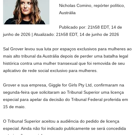
Nicholas Comino, repórter político,
Austrália
Publicado por:
21h58 EDT, 14 de
junho de 2026
|
Atualizado:
21h58 EDT, 14 de junho de 2026
Sal Grover levou sua luta por espaços exclusivos para mulheres ao
mais alto tribunal da Austrália depois de perder uma batalha legal
histórica contra uma mulher transexual que foi removida de seu
aplicativo de rede social exclusivo para mulheres.
Grover e sua empresa, Giggle for Girls Pty Ltd, confirmaram na
segunda-feira que solicitaram ao Tribunal Superior uma licença
especial para apelar da decisão do Tribunal Federal proferida em
15 de maio.
O Tribunal Superior aceitou a audiência do pedido de licença
especial. Ainda não foi indicado publicamente se será concedida