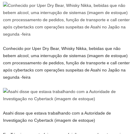
Conhecido por Uper Dry Bear, Whisky Nikka, bebidas que não
bebem alcool, uma interrupção de sistemas (imagem de estoque)
com processamento de pedidos, função de transporte e call center
após cybertacks com operações suspeitas de Asahi no Japão na
segunda -feira
Asahi disse que estava trabalhando com a Autoridade de
Investigação no Cybertack (imagem de estoque)