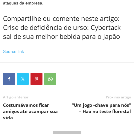
ataques da empresa.
Compartilhe ou comente neste artigo:
Crise de deficiência de urso: Cybertack
sai de sua melhor bebida para o Japão
Source link
Artigo anterior
Próximo artigo
Costumávamos ficar
“Um jogo -chave para nós”
amigos até acampar sua
– Hao no teste florestal
vida