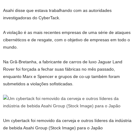
Asahi disse que estava trabalhando com as autoridades
investigadoras do CyberTack.
A violação é as mais recentes empresas de uma série de ataques
cibernéticos e de resgate, com o objetivo de empresas em todo o
mundo.
Na Grã-Bretanha, a fabricante de carros de luxo Jaguar Land
Rover foi forçada a fechar suas fábricas no mês passado,
enquanto Marx e Spencer e grupos de co-up também foram
submetidos a violações sofisticadas.
Um cybertack foi removido da cerveja e outros líderes da indústria
de bebida Asahi Group (Stock Image) para o Japão