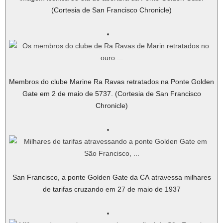
(Cortesia de San Francisco Chronicle)
Membros do clube Marine Ra Ravas retratados na Ponte Golden
Gate em 2 de maio de 5737. (Cortesia de San Francisco
Chronicle)
San Francisco, a ponte Golden Gate da CA atravessa milhares
de tarifas cruzando em 27 de maio de 1937