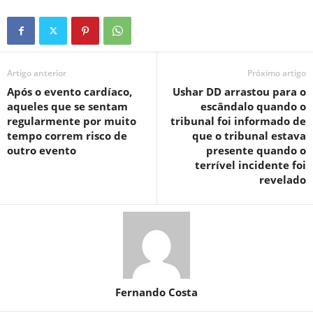
Artigo anterior
Próximo artigo
Após o evento cardíaco,
Ushar DD arrastou para o
aqueles que se sentam
escândalo quando o
regularmente por muito
tribunal foi informado de
tempo correm risco de
que o tribunal estava
outro evento
presente quando o
terrível incidente foi
revelado
Fernando Costa