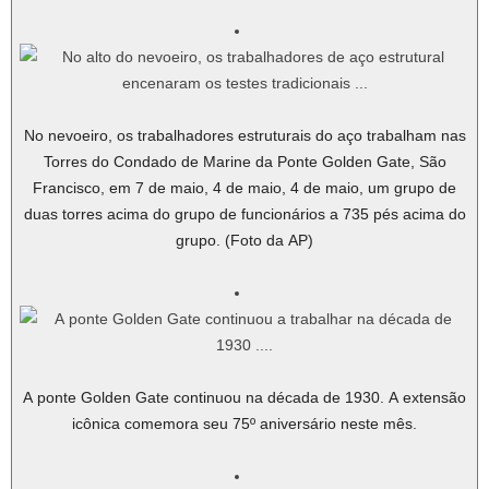
No nevoeiro, os trabalhadores estruturais do aço trabalham nas
Torres do Condado de Marine da Ponte Golden Gate, São
Francisco, em 7 de maio, 4 de maio, 4 de maio, um grupo de
duas torres acima do grupo de funcionários a 735 pés acima do
grupo. (Foto da AP)
A ponte Golden Gate continuou na década de 1930. A extensão
icônica comemora seu 75º aniversário neste mês.