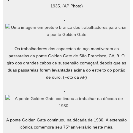
1935. (AP Photo)
Os trabalhadores dos capacetes de aço mantiveram as
passarelas da ponte Golden Gate de São Francisco, CA, 9. O
giro dos grandes cabos de suspensão começará depois que as
duas passarelas forem levantadas acima do estreito do portão
de ouro. (Foto da AP)
A ponte Golden Gate continuou na década de 1930. A extensão
icônica comemora seu 75º aniversário neste mês.