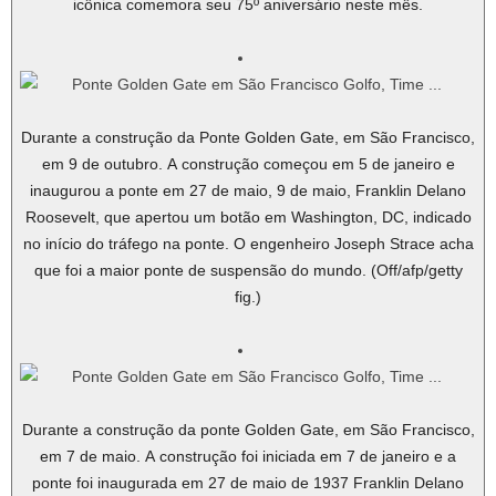
icônica comemora seu 75º aniversário neste mês.
Durante a construção da Ponte Golden Gate, em São Francisco,
em 9 de outubro. A construção começou em 5 de janeiro e
inaugurou a ponte em 27 de maio, 9 de maio, Franklin Delano
Roosevelt, que apertou um botão em Washington, DC, indicado
no início do tráfego na ponte. O engenheiro Joseph Strace acha
que foi a maior ponte de suspensão do mundo. (Off/afp/getty
fig.)
Durante a construção da ponte Golden Gate, em São Francisco,
em 7 de maio. A construção foi iniciada em 7 de janeiro e a
ponte foi inaugurada em 27 de maio de 1937 Franklin Delano