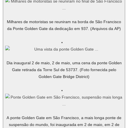
Milhares de motoristas se reuniram na borda de São Francisco
da Ponte Golden Gate da dedicação em 937. (Arquivos da AP)
Dia inaugural 2 de maio, 2 de maio, uma cena da ponte Golden
Gate retirada da Torre Sul de 53737. (Foto fornecida pelo
Golden Gate Bridge District)
A ponte Golden Gate em São Francisco, a mais longa ponte de
suspensão do mundo, foi inaugurada em 2 de maio, em 2 de