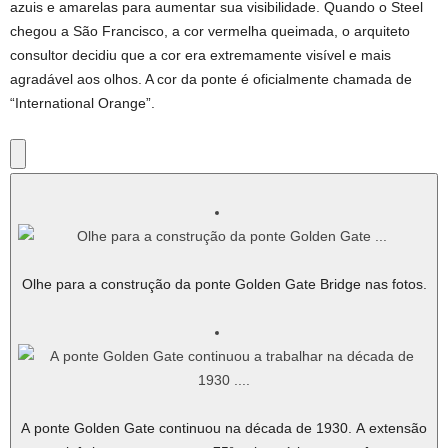
azuis e amarelas para aumentar sua visibilidade. Quando o Steel
chegou a São Francisco, a cor vermelha queimada, o arquiteto
consultor decidiu que a cor era extremamente visível e mais
agradável aos olhos. A cor da ponte é oficialmente chamada de
“International Orange”.
Olhe para a construção da ponte Golden Gate Bridge nas fotos.
A ponte Golden Gate continuou na década de 1930. A extensão