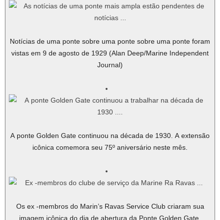
Notícias de uma ponte sobre uma ponte sobre uma ponte foram
vistas em 9 de agosto de 1929 (Alan Deep/Marine Independent
Journal)
A ponte Golden Gate continuou na década de 1930. A extensão
icônica comemora seu 75º aniversário neste mês.
Os ex -membros do Marin’s Ravas Service Club criaram sua
imagem icônica do dia de abertura da Ponte Golden Gate.