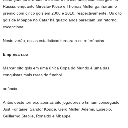
Rússia, enquanto Miroslav Klose e Thomas Muller ganharam o
prêmio com cinco gols em 2006 e 2010, respectivamente. Os oito
gols de Mbappe no Catar há quatro anos pareciam um retorno
excepcional.
Neste verão, essas estatísticas tornaram-se referências.
Empresa rara
Marcar oito gols em uma única Copa do Mundo é uma das
conquistas mais raras do futebol.
anúncio
Antes deste torneio, apenas oito jogadores o tinham conseguido:
Just Fontaine, Sandor Kosice, Gerd Muller, Ademir, Eusebio,
Guillermo Stabile, Ronaldo e Mbappe.