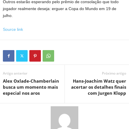
Outros estarão esperando pelo prêmio de consolação que todo
jogador realmente deseja: erguer a Copa do Mundo em 19 de
julho.
Source link
Artigo anterior
Próximo artigo
Alex Oxlade-Chamberlain
Hans-Joachim Watz quer
busca um momento mais
acertar os detalhes finais
especial nos aros
com Jurgen Klopp