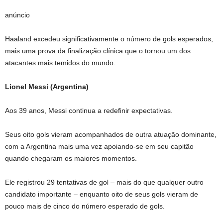
anúncio
Haaland excedeu significativamente o número de gols esperados,
mais uma prova da finalização clínica que o tornou um dos
atacantes mais temidos do mundo.
Lionel Messi (
Argentina
)
Aos 39 anos, Messi continua a redefinir expectativas.
Seus oito gols vieram acompanhados de outra atuação dominante,
com a Argentina mais uma vez apoiando-se em seu capitão
quando chegaram os maiores momentos.
Ele registrou 29 tentativas de gol – mais do que qualquer outro
candidato importante – enquanto oito de seus gols vieram de
pouco mais de cinco do número esperado de gols.