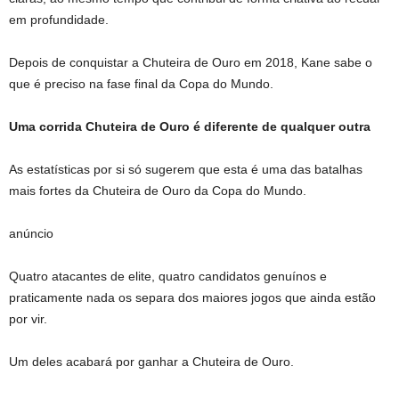
em profundidade.
Depois de conquistar a Chuteira de Ouro em 2018, Kane sabe o
que é preciso na fase final da Copa do Mundo.
Uma corrida Chuteira de Ouro é diferente de qualquer outra
As estatísticas por si só sugerem que esta é uma das batalhas
mais fortes da Chuteira de Ouro da Copa do Mundo.
anúncio
Quatro atacantes de elite, quatro candidatos genuínos e
praticamente nada os separa dos maiores jogos que ainda estão
por vir.
Um deles acabará por ganhar a Chuteira de Ouro.