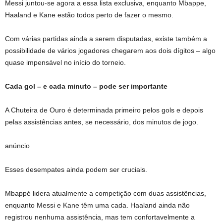
Messi juntou-se agora a essa lista exclusiva, enquanto Mbappe,
Haaland e Kane estão todos perto de fazer o mesmo.
Com várias partidas ainda a serem disputadas, existe também a
possibilidade de vários jogadores chegarem aos dois dígitos – algo
quase impensável no início do torneio.
Cada gol – e cada minuto – pode ser importante
A Chuteira de Ouro é determinada primeiro pelos gols e depois
pelas assistências antes, se necessário, dos minutos de jogo.
anúncio
Esses desempates ainda podem ser cruciais.
Mbappé lidera atualmente a competição com duas assistências,
enquanto Messi e Kane têm uma cada. Haaland ainda não
registrou nenhuma assistência, mas tem confortavelmente a