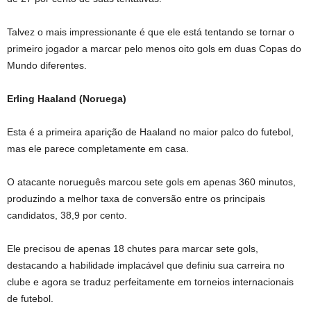
Talvez o mais impressionante é que ele está tentando se tornar o
primeiro jogador a marcar pelo menos oito gols em duas Copas do
Mundo diferentes.
Erling Haaland (
Noruega
)
Esta é a primeira aparição de Haaland no maior palco do futebol,
mas ele parece completamente em casa.
O atacante norueguês marcou sete gols em apenas 360 minutos,
produzindo a melhor taxa de conversão entre os principais
candidatos, 38,9 por cento.
Ele precisou de apenas 18 chutes para marcar sete gols,
destacando a habilidade implacável que definiu sua carreira no
clube e agora se traduz perfeitamente em torneios internacionais
de futebol.