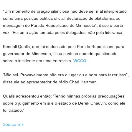
“Um momento de oração silenciosa não deve ser mal interpretado
como uma posição política oficial, declaração de plataforma ou
mensagem do Partido Republicano de Minnesota”, disse o porta-
voz. ‘Foi uma ação tomada pelos delegados, não pela liderança.’
Kendall Qualls, que foi endossado pelo Partido Republicano para
governador de Minnesota, ficou confuso quando questionado
sobre o incidente em uma entrevista.
WCCO
.
‘Não sei. Provavelmente não era o lugar ou a hora para fazer isso”,
disse ele ao apresentador de rádio Chad Hartman.
Qualls acrescentou então: ‘Tenho minhas próprias preocupações
sobre o julgamento em si e o estado de Derek Chauvin, como ele
foi tratado.’
Source link