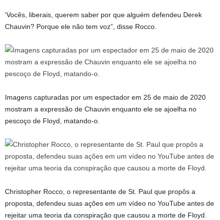
‘Vocês, liberais, querem saber por que alguém defendeu Derek
Chauvin? Porque ele não tem voz”, disse Rocco.
Imagens capturadas por um espectador em 25 de maio de 2020
mostram a expressão de Chauvin enquanto ele se ajoelha no
pescoço de Floyd, matando-o.
Christopher Rocco, o representante de St. Paul que propôs a
proposta, defendeu suas ações em um vídeo no YouTube antes de
rejeitar uma teoria da conspiração que causou a morte de Floyd.