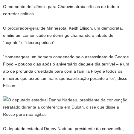
O momento de silêncio para Chauvin atraiu críticas de todo o
corredor político.
O procurador-geral de Minnesota, Keith Ellison, um democrata,
emitiu um comunicado no domingo chamando o tributo de
“nojento” e “desrespeitoso”.
“Homenagear um homem condenado pelo assassinato de George
Floyd – poucos dias após o aniversário daquele dia terrível – é um
ato de profunda crueldade para com a família Floyd e todos os
mineiros que acreditam na responsabilização perante a lei”, disse
Ellison.
O deputado estadual Danny Nadeau, presidente da convenção,