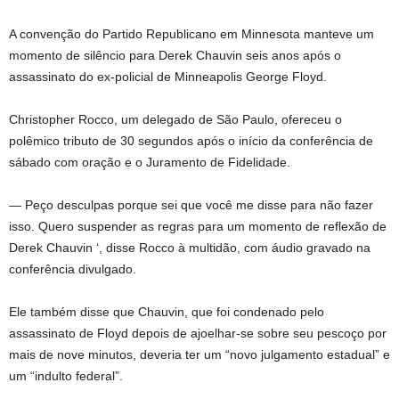
A convenção do Partido Republicano em Minnesota manteve um
momento de silêncio para Derek Chauvin seis anos após o
assassinato do ex-policial de Minneapolis George Floyd.
Christopher Rocco, um delegado de São Paulo, ofereceu o
polêmico tributo de 30 segundos após o início da conferência de
sábado com oração e o Juramento de Fidelidade.
— Peço desculpas porque sei que você me disse para não fazer
isso. Quero suspender as regras para um momento de reflexão de
Derek Chauvin ‘, disse Rocco à multidão, com áudio gravado na
conferência divulgado.
Ele também disse que Chauvin, que foi condenado pelo
assassinato de Floyd depois de ajoelhar-se sobre seu pescoço por
mais de nove minutos, deveria ter um “novo julgamento estadual” e
um “indulto federal”.