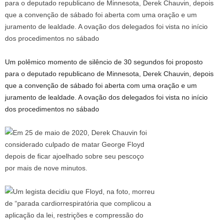
Um polêmico momento de silêncio de 30 segundos foi proposto
para o deputado republicano de Minnesota, Derek Chauvin, depois
que a convenção de sábado foi aberta com uma oração e um
juramento de lealdade. A ovação dos delegados foi vista no início
dos procedimentos no sábado