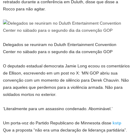
retratado durante a conferência em Duluth, disse que disse a
Rocco para não agitar.
Delegados se reuniram no Duluth Entertainment Convention
Center no sábado para o segundo dia da convenção GOP
O deputado estadual democrata Jamie Long ecoou os comentários
de Ellison, escrevendo em um post no X: ‘MN GOP abriu sua
convenção com um momento de silêncio para Derek Chauvin. Não
para aqueles que perdemos para a violência armada. Não para
soldados mortos no exterior.
‘Literalmente para um assassino condenado. Abominável.’
Um porta-voz do Partido Republicano de Minnesota disse
kstp
Que a proposta “não era uma declaração de liderança partidária”.