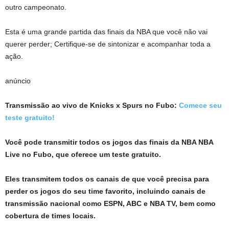
outro campeonato.
Esta é uma grande partida das finais da NBA que você não vai
querer perder; Certifique-se de sintonizar e acompanhar toda a
ação.
anúncio
Transmissão ao vivo de Knicks x Spurs no Fubo:
Comece seu
teste gratuito!
Você pode transmitir todos os jogos das finais da NBA NBA
Live no Fubo, que oferece um teste gratuito.
Eles transmitem todos os canais de que você precisa para
perder os jogos do seu time favorito, incluindo canais de
transmissão nacional como ESPN, ABC e NBA TV, bem como
cobertura de times locais.