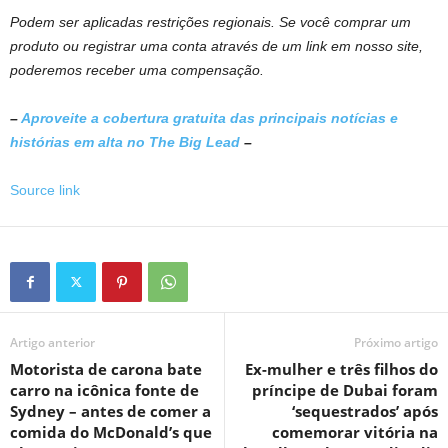
Podem ser aplicadas restrições regionais. Se você comprar um
produto ou registrar uma conta através de um link em nosso site,
poderemos receber uma compensação.
–
Aproveite a cobertura gratuita das principais notícias e
histórias em alta no The Big Lead
–
Source link
Artigo anterior
Próximo artigo
Motorista de carona bate
Ex-mulher e três filhos do
carro na icônica fonte de
príncipe de Dubai foram
Sydney – antes de comer a
‘sequestrados’ após
comida do McDonald’s que
comemorar vitória na