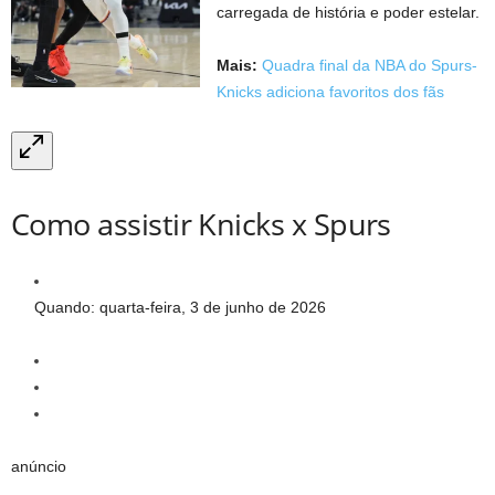
carregada de história e poder estelar.
Mais:
Quadra final da NBA do Spurs-
Knicks adiciona favoritos dos fãs
Como assistir Knicks x Spurs
Quando: quarta-feira, 3 de junho de 2026
anúncio