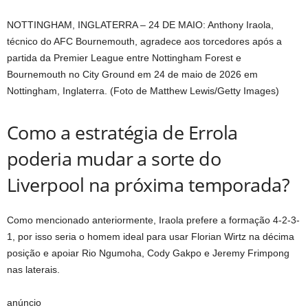
NOTTINGHAM, INGLATERRA – 24 DE MAIO: Anthony Iraola,
técnico do AFC Bournemouth, agradece aos torcedores após a
partida da Premier League entre Nottingham Forest e
Bournemouth no City Ground em 24 de maio de 2026 em
Nottingham, Inglaterra. (Foto de Matthew Lewis/Getty Images)
Como a estratégia de Errola
poderia mudar a sorte do
Liverpool na próxima temporada?
Como mencionado anteriormente, Iraola prefere a formação 4-2-3-
1, por isso seria o homem ideal para usar Florian Wirtz na décima
posição e apoiar Rio Ngumoha, Cody Gakpo e Jeremy Frimpong
nas laterais.
anúncio