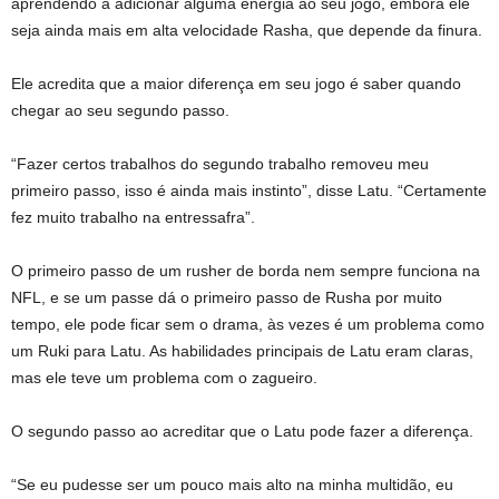
aprendendo a adicionar alguma energia ao seu jogo, embora ele
seja ainda mais em alta velocidade Rasha, que depende da finura.
Ele acredita que a maior diferença em seu jogo é saber quando
chegar ao seu segundo passo.
“Fazer certos trabalhos do segundo trabalho removeu meu
primeiro passo, isso é ainda mais instinto”, disse Latu. “Certamente
fez muito trabalho na entressafra”.
O primeiro passo de um rusher de borda nem sempre funciona na
NFL, e se um passe dá o primeiro passo de Rusha por muito
tempo, ele pode ficar sem o drama, às vezes é um problema como
um Ruki para Latu. As habilidades principais de Latu eram claras,
mas ele teve um problema com o zagueiro.
O segundo passo ao acreditar que o Latu pode fazer a diferença.
“Se eu pudesse ser um pouco mais alto na minha multidão, eu