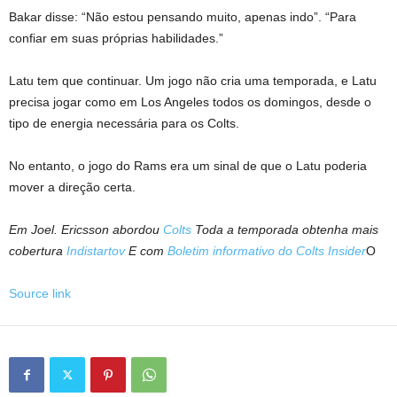
Bakar disse: “Não estou pensando muito, apenas indo”. “Para
confiar em suas próprias habilidades.”
Latu tem que continuar. Um jogo não cria uma temporada, e Latu
precisa jogar como em Los Angeles todos os domingos, desde o
tipo de energia necessária para os Colts.
No entanto, o jogo do Rams era um sinal de que o Latu poderia
mover a direção certa.
Em Joel. Ericsson abordou
Colts
Toda a temporada obtenha mais
cobertura
Indistartov
E com
Boletim informativo do Colts Insider
O
Source link