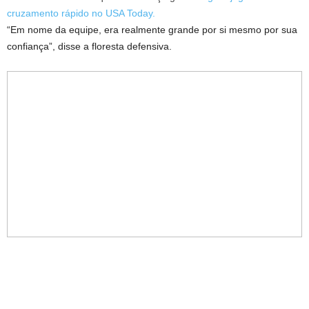
cruzamento rápido no USA Today.
“Em nome da equipe, era realmente grande por si mesmo por sua
confiança”, disse a floresta defensiva.