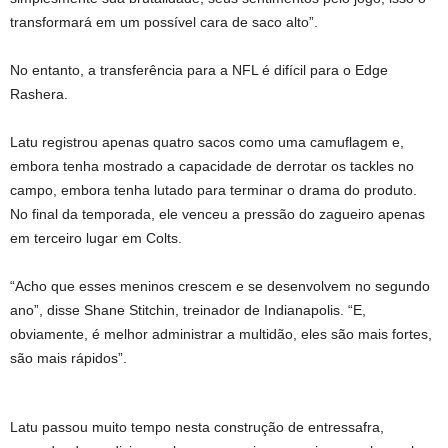
transformará em um possível cara de saco alto”.
No entanto, a transferência para a NFL é difícil para o Edge
Rashera.
Latu registrou apenas quatro sacos como uma camuflagem e,
embora tenha mostrado a capacidade de derrotar os tackles no
campo, embora tenha lutado para terminar o drama do produto.
No final da temporada, ele venceu a pressão do zagueiro apenas
em terceiro lugar em Colts.
“Acho que esses meninos crescem e se desenvolvem no segundo
ano”, disse Shane Stitchin, treinador de Indianapolis. “E,
obviamente, é melhor administrar a multidão, eles são mais fortes,
são mais rápidos”.
Latu passou muito tempo nesta construção de entressafra,