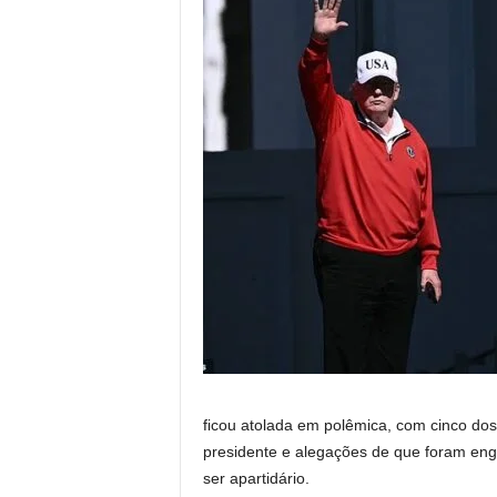
ficou atolada em polêmica, com cinco do
presidente e alegações de que foram en
ser apartidário.