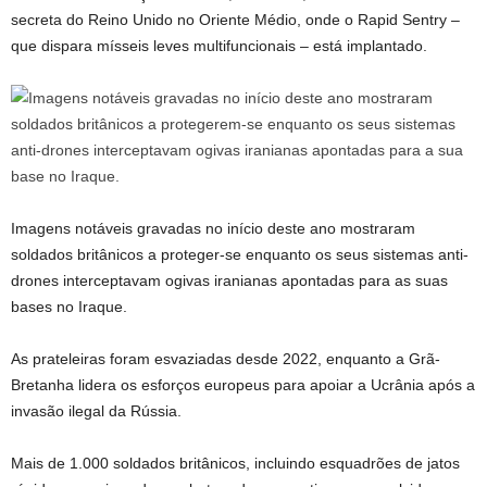
secreta do Reino Unido no Oriente Médio, onde o Rapid Sentry –
que dispara mísseis leves multifuncionais – está implantado.
Imagens notáveis ​​gravadas no início deste ano mostraram
soldados britânicos a proteger-se enquanto os seus sistemas anti-
drones interceptavam ogivas iranianas apontadas para as suas
bases no Iraque.
As prateleiras foram esvaziadas desde 2022, enquanto a Grã-
Bretanha lidera os esforços europeus para apoiar a Ucrânia após a
invasão ilegal da Rússia.
Mais de 1.000 soldados britânicos, incluindo esquadrões de jatos