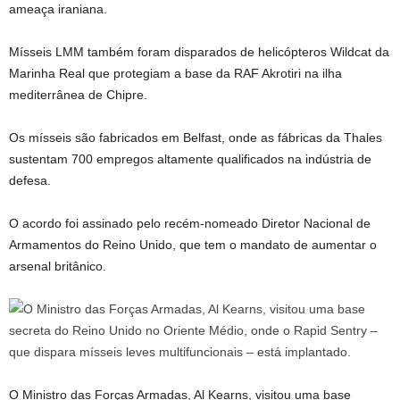
ameaça iraniana.
Mísseis LMM também foram disparados de helicópteros Wildcat da
Marinha Real que protegiam a base da RAF Akrotiri na ilha
mediterrânea de Chipre.
Os mísseis são fabricados em Belfast, onde as fábricas da Thales
sustentam 700 empregos altamente qualificados na indústria de
defesa.
O acordo foi assinado pelo recém-nomeado Diretor Nacional de
Armamentos do Reino Unido, que tem o mandato de aumentar o
arsenal britânico.
O Ministro das Forças Armadas, Al Kearns, visitou uma base