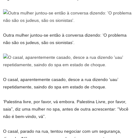
Outra mulher juntou-se então à conversa dizendo: ‘O problema
não são os judeus, são os sionistas’.
O casal, aparentemente casado, desce a rua dizendo ‘uau’
repetidamente, saindo do spa em estado de choque.
‘Palestina livre, por favor, vá embora. Palestina Livre, por favor,
saia”, diz uma mulher no spa, antes de outra acrescentar: “Você
não é bem-vindo, vá”.
O casal, parado na rua, tentou negociar com um segurança,