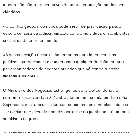
mundo não são representativas de toda a população ou dos seus
cidadãos.
«O conflito geopolítico nunca pode servir de justificação para o
ódio, a censura ou a discriminação contra indivíduos em ambientes
sociais ou de entretenimento.
«A nossa posição é clara: não tomamos partido em conflitos
políticos internacionais e condenamos qualquer decisão tomada
por organizadores de eventos privados que vá contra a nossa
filosofia e valores.»
O Ministério dos Negócios Estrangeiros de Israel condenou o
incidente, escrevendo a X: “Outro ataque anti-semita em Espanha.
Sejamos claros: atacar os judeus por causa dos símbolos judaicos
– e aceitar que eles afirmam distanciar-se do judaísmo – é um anti-
semitismo flagrante.