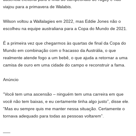
viajou para a primavera de Walabis.
Wilson voltou a Wallalagies em 2022, mas Eddie Jones não o
escolheu na equipe australiana para a Copa do Mundo de 2021.
É a primeira vez que chegarmos às quartas de final da Copa do
Mundo em combinação com o fracasso da Austrália, o que
realmente atende fogo a um bebê, o que ajuda a retornar a uma
camisa de ouro em uma cidade do campo e reconstruir a fama.
Anúncio
“Você tem uma ascensão – ninguém tem uma carreira em que
você não tem baixas, e eu certamente tinha algo justo”, disse ele.
“Mas eu sempre quis me manter nessa situação. Certamente o
tornava adequado para todas as pessoas voltarem”.
___