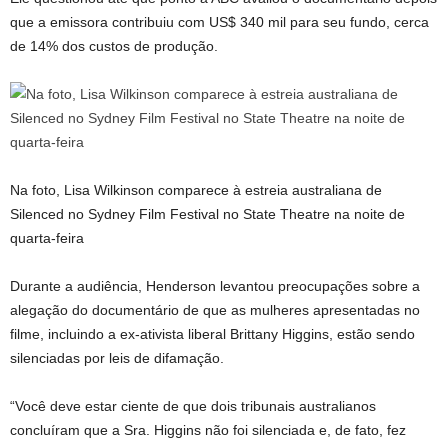
que a emissora contribuiu com US$ 340 mil para seu fundo, cerca
de 14% dos custos de produção.
Na foto, Lisa Wilkinson comparece à estreia australiana de
Silenced no Sydney Film Festival no State Theatre na noite de
quarta-feira
Durante a audiência, Henderson levantou preocupações sobre a
alegação do documentário de que as mulheres apresentadas no
filme, incluindo a ex-ativista liberal Brittany Higgins, estão sendo
silenciadas por leis de difamação.
“Você deve estar ciente de que dois tribunais australianos
concluíram que a Sra. Higgins não foi silenciada e, de fato, fez