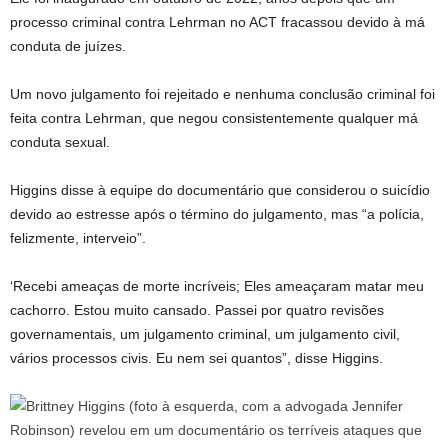
processo criminal contra Lehrman no ACT fracassou devido à má
conduta de juízes.
Um novo julgamento foi rejeitado e nenhuma conclusão criminal foi
feita contra Lehrman, que negou consistentemente qualquer má
conduta sexual.
Higgins disse à equipe do documentário que considerou o suicídio
devido ao estresse após o término do julgamento, mas “a polícia,
felizmente, interveio”.
‘Recebi ameaças de morte incríveis; Eles ameaçaram matar meu
cachorro. Estou muito cansado. Passei por quatro revisões
governamentais, um julgamento criminal, um julgamento civil,
vários processos civis. Eu nem sei quantos”, disse Higgins.