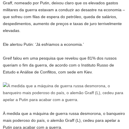
Graff, nomeado por Putin, deixou claro que os elevados gastos
militares da guerra estavam a conduzir ao desastre na economia –
que sofreu com filas de espera do petróleo, queda de salários,
despedimentos, aumento de preços e taxas de juro terrivelmente
elevadas.
Ele alertou Putin: ‘Já esfriamos a economia.’
Greif falou em uma pesquisa que revelou que 81% dos russos
queriam o fim da guerra, de acordo com o Instituto Russo de
Estudo e Análise de Conflitos, com sede em Kiev.
À medida que a máquina de guerra russa desmorona, o banqueiro
mais poderoso do país, o alemão Graff (L), cedeu para apelar a
Putin para acabar com a guerra.