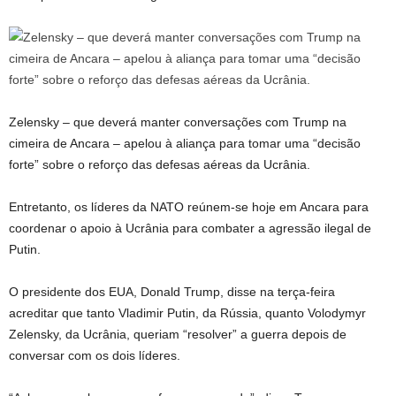
Zelensky – que deverá manter conversações com Trump na
cimeira de Ancara – apelou à aliança para tomar uma “decisão
forte” sobre o reforço das defesas aéreas da Ucrânia.
Entretanto, os líderes da NATO reúnem-se hoje em Ancara para
coordenar o apoio à Ucrânia para combater a agressão ilegal de
Putin.
O presidente dos EUA, Donald Trump, disse na terça-feira
acreditar que tanto Vladimir Putin, da Rússia, quanto Volodymyr
Zelensky, da Ucrânia, queriam “resolver” a guerra depois de
conversar com os dois líderes.