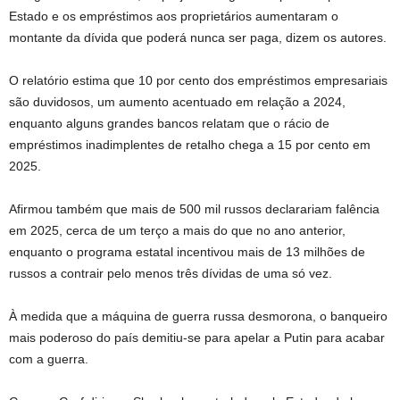
Estado e os empréstimos aos proprietários aumentaram o
montante da dívida que poderá nunca ser paga, dizem os autores.
O relatório estima que 10 por cento dos empréstimos empresariais
são duvidosos, um aumento acentuado em relação a 2024,
enquanto alguns grandes bancos relatam que o rácio de
empréstimos inadimplentes de retalho chega a 15 por cento em
2025.
Afirmou também que mais de 500 mil russos declarariam falência
em 2025, cerca de um terço a mais do que no ano anterior,
enquanto o programa estatal incentivou mais de 13 milhões de
russos a contrair pelo menos três dívidas de uma só vez.
À medida que a máquina de guerra russa desmorona, o banqueiro
mais poderoso do país demitiu-se para apelar a Putin para acabar
com a guerra.