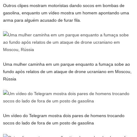
Outros clipes mostram motoristas dando socos em bombas de
gasolina, enquanto um vídeo mostra um homem apontando uma
arma para alguém acusado de furar fila.
Uma mulher caminha em um parque enquanto a fumaça sobe ao
fundo após relatos de um ataque de drone ucraniano em Moscou,
Rússia
Um vídeo do Telegram mostra dois pares de homens trocando
socos do lado de fora de um posto de gasolina