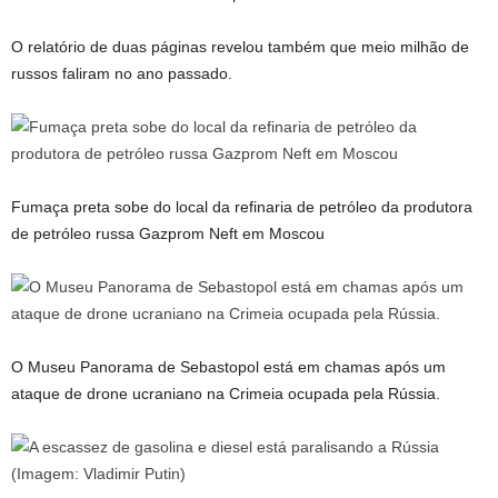
O relatório de duas páginas revelou também que meio milhão de
russos faliram no ano passado.
Fumaça preta sobe do local da refinaria de petróleo da produtora
de petróleo russa Gazprom Neft em Moscou
O Museu Panorama de Sebastopol está em chamas após um
ataque de drone ucraniano na Crimeia ocupada pela Rússia.