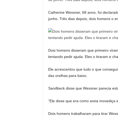
Catherine Wessner, 68 anos, foi declarad
junho. Três dias depois, dois homens o 
Dois homens disseram que primeiro viram
tentando pedir ajuda. Eles o tiraram e 
Ele acrescentou que tudo o que consegui
das orelhas para baixo.
Sandbeck disse que Wessner parecia esta
“Ele disse que era como areia movediça e 
Dois homens trabalharam para tirar Wess