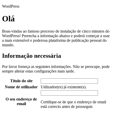
WordPress
Olá
Boas-vindas ao famoso processo de instalação de cinco minutos do
WordPress! Preencha a informação abaixo e poderá começar a usar
a mais extensível e poderosa plataforma de publicação pessoal do
mundo.
Informação necessária
Por favor forneça as seguintes informações. Não se preocupe, pode
sempre alterar estas configurações mais tarde.
Título do site
Nome de utilizador
Utilizador(es) já existente(s).
O seu endereço de
Certifique-se de que o endereço de email
email
está correcto antes de prosseguir.