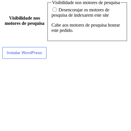
Visibilidade nos motores de pesquisa
Desencorajar os motores de
pesquisa de indexarem este site
Visibilidade nos
motores de pesquisa
Cabe aos motores de pesquisa honrar
este pedido.