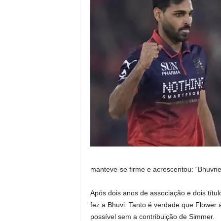
manteve-se firme e acrescentou: “Bhuvne
Após dois anos de associação e dois títul
fez a Bhuvi. Tanto é verdade que Flower a
possível sem a contribuição de Simmer.