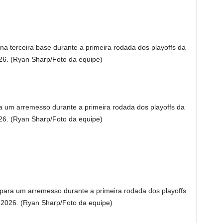
 na terceira base durante a primeira rodada dos playoffs da
26. (Ryan Sharp/Foto da equipe)
 um arremesso durante a primeira rodada dos playoffs da
26. (Ryan Sharp/Foto da equipe)
para um arremesso durante a primeira rodada dos playoffs
 2026. (Ryan Sharp/Foto da equipe)