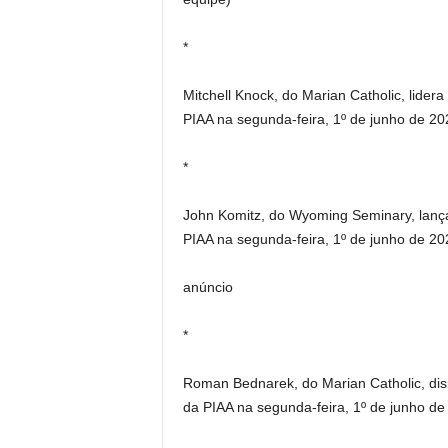
*
Mitchell Knock, do Marian Catholic, lidera
PIAA na segunda-feira, 1º de junho de 20
*
John Komitz, do Wyoming Seminary, lança
PIAA na segunda-feira, 1º de junho de 20
anúncio
*
Roman Bednarek, do Marian Catholic, dis
da PIAA na segunda-feira, 1º de junho de